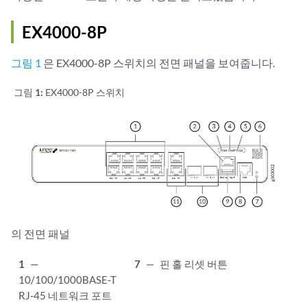
EX4000-8P
그림 1
은 EX4000-8P 스위치의 전면 패널을 보여줍니다.
그림 1:
EX4000-8P 스위치
의 전면 패널
1
—
7
—
핀 홀 리셋 버튼
10/100/1000BASE-T
RJ-45 네트워크 포트