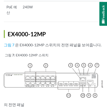
PoE 예
240W
Feedback
산
EX4000-12MP
그림 7
은 EX4000-12MP 스위치의 전면 패널을 보여줍니다.
그림 7:
EX4000-12MP 스위치
의 전면 패널