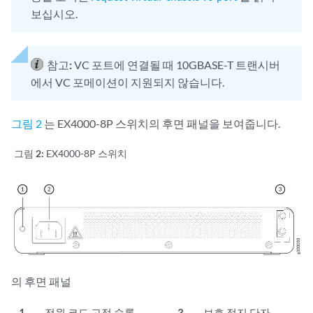
보십시오.
참고:
VC 포트에 연결될 때 10GBASE-T 트랜시버
에서 VC 포메이션이 지원되지 않습니다.
그림 2
는 EX4000-8P 스위치의 후면 패널을 보여줍니다.
그림 2:
EX4000-8P 스위치
의 후면 패널
1
—
전원 코드 고정 슬롯
3
—
보호 접지 단자