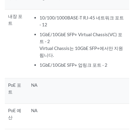
내장 포
10/100/1000BASE-T RJ-45 네트워크 포트
트
- 12
1GbE/10GbE SFP+ Virtual Chassis(VC) 포
트 - 2
Virtual Chassis는 10GbE SFP+에서만 지원
됩니다.
1GbE/10GbE SFP+ 업링크 포트 - 2
PoE 포
NA
트
PoE 예
NA
산