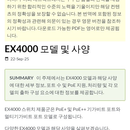
하기 위한 합리적인 수준의 노력을 기울이지만 해당 컨텐
츠의 정확성을 보장할 수 없습니다. 본 번역에 포함된 정보
의 정확성과 관련해 의문이 있는 경우 영문 버전을 참조하
시기 바랍니다. 다운로드 가능한 PDF는 영어로만 제공됩
니다.
EX4000 모델 및 사양
22-Sep-25
date_range
이 주제에서는 EX4000 모델과 해당 사양
에 대한 세부 정보, 포트 수 및 PoE 지원, 처리량 및 각 모
델의 출하 구성 요소에 대한 정보를 제공합니다.
EX4000 스위치 제품군은 PoE+ 및 PoE++ 기가비트 포트와
멀티기가비트 포트 모델로 구성됩니다.
다양한 EX4000 모델과 해당 사양을 살펴보겠습니다.