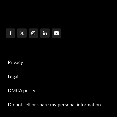
Privacy
Legal
DMCA policy
Do not sell or share my personal information