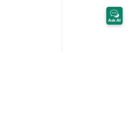
Ask AI