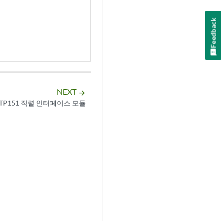
Feedback
NEXT
arrow_forward
TP151 직렬 인터페이스 모듈