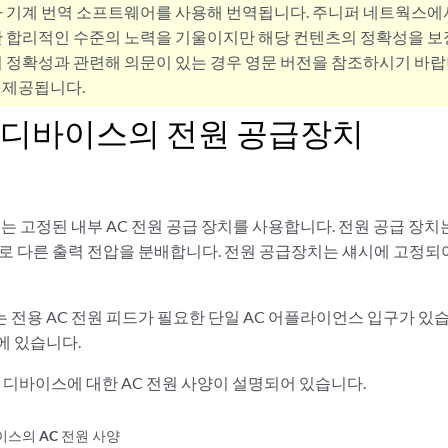
사 기계 번역 소프트웨어를 사용해 번역됩니다. 주니퍼 네트웍스에
 합리적인 수준의 노력을 기울이지만 해당 컨텐츠의 정확성을 보장
 정확성과 관련해 의문이 있는 경우 영문 버전을 참조하시기 바랍
 제공됩니다.
1 디바이스의 전원 공급장치
스는 고정된 내부 AC 전원 공급 장치를 사용합니다. 전원 공급 장치
서로 다른 출력 전압을 분배합니다. 전원 공급장치는 섀시에 고정
전용 AC 전원 피드가 필요한 단일 AC 어플라이언스 입구가 있습
에 있습니다.
1 디바이스에 대한 AC 전원 사양이 설명되어 있습니다.
바이스의 AC 전원 사양