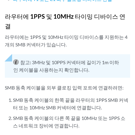
라우터에 1PPS 및 10MHz 타이밍 디바이스 연
결
라우터에는 1PPS 및 10MHz 타이밍 디바이스를 지원하는 4
개의 SMB 커넥터가 있습니다.
참고:
3MHz 및 10PPS 커넥터에 길이가 1m 이하
인 케이블을 사용하는지 확인합니다.
SMB 동축 케이블을 외부 클로킹 입력 포트에 연결하려면:
SMB 동축 케이블의 한쪽 끝을 라우터의 1PPS SMB 커넥
터 또는 10MHz SMB 커넥터에 연결합니다.
SMB 동축 케이블의 다른 쪽 끝을 10MHz 또는 1PPS 소
스 네트워크 장비에 연결합니다.