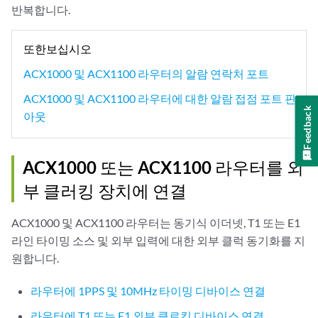
반복합니다.
또한보십시오
ACX1000 및 ACX1100 라우터의 알람 연락처 포트
ACX1000 및 ACX1100 라우터에 대한 알람 접점 포트 핀
Feedback
아웃
ACX1000 또는 ACX1100 라우터를 외
부 클러킹 장치에 연결
ACX1000 및 ACX1100 라우터는 동기식 이더넷, T1 또는 E1
라인 타이밍 소스 및 외부 입력에 대한 외부 클럭 동기화를 지
원합니다.
라우터에 1PPS 및 10MHz 타이밍 디바이스 연결
라우터에 T1 또는 E1 외부 클로킹 디바이스 연결