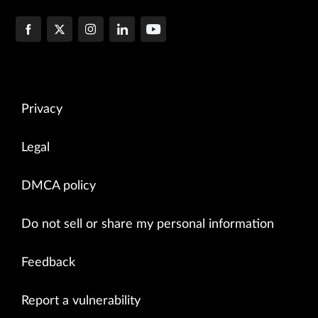
Privacy
Legal
DMCA policy
Do not sell or share my personal information
Feedback
Report a vulnerability