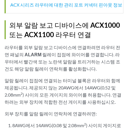
ACX 시리즈 라우터에 대한 관리 포트 커넥터 핀아웃 정보
외부 알람 보고 디바이스에 ACX1000
또는 ACX1100 라우터 연결
라우터를 외부 알람 보고 디바이스에 연결하려면 라우터 전
면 패널의
ALARM
릴레이 접점에 와이어를 연결합니다. 라
우터에서 빨간색 또는 노란색 알람을 트리거하는 시스템 조
건도 해당 알람 릴레이 연락처를 활성화합니다.
알람 릴레이 접점에 연결되는 터미널 블록은 라우터와 함께
제공됩니다. 제공되지 않는 20AWG에서 14AWG(0.52 및
2
2.08mm
) 사이의 모든 게이지의 와이어를 허용합니다. 연결
하려는 외부 장치에 적합한 전선 게이지를 사용하십시오.
외부 장치를 알람 릴레이 연락처에 연결하려면:
2
8AWG에서 14AWG(0.08 및 2.08mm
) 사이의 게이지로