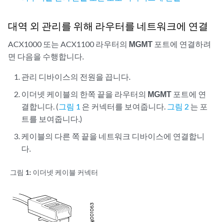
대역 외 관리를 위해 라우터를 네트워크에 연결
ACX1000 또는 ACX1100 라우터의
MGMT
포트에 연결하려
면 다음을 수행합니다.
관리 디바이스의 전원을 끕니다.
이더넷 케이블의 한쪽 끝을 라우터의
MGMT
포트에 연
결합니다. (
그림 1
은 커넥터를 보여줍니다.
그림 2
는 포
트를 보여줍니다.)
케이블의 다른 쪽 끝을 네트워크 디바이스에 연결합니
다.
그림 1:
이더넷 케이블 커넥터