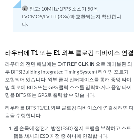
참고:
10MHz/1PPS 소스가 50옴
LVCMOS/LVTTL(3.3v)과 호환되는지 확인합니
다.
라우터에 T1 또는 E1 외부 클로킹 디바이스 연결
라우터의 전면 패널에는 EXT
REF CLK IN
으로 레이블된 외
부 BITS(Building Integrated Timing System) 타이밍 포트가
포함되어 있습니다. 외부 클럭 인터페이스를 통해 중앙 타이
밍 회로에 BITS 또는 GPS 클럭 소스를 입력하거나 중앙 타이
밍을 BITS 또는 GPS로 출력할 수 있습니다.
라우터를 BITS T1/E1 외부 클로킹 디바이스에 연결하려면 다
음을 수행합니다.
맨 손목에 정전기 방전(ESD) 접지 트랩을 부착하고 스트
랩을 섀시의 ESD 지점 중 하나에 연결합니다.