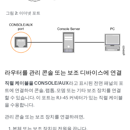
그림 2:
이더넷 포트
라우터를 관리 콘솔 또는 보조 디바이스에 연결
직렬 케이블을 CONSOLE/AUX
라고 표시된 전면 패널의 포
트에 연결하여 콘솔, 랩톱, 모뎀 또는 기타 보조 장치를 연결
할 수 있습니다. 이 포트는 RJ-45 커넥터가 있는 직렬 케이블
을 수용합니다.
관리 콘솔 또는 보조 장치를 연결하려면,
본체 또는 보조 장치의 전원을 끕니다.