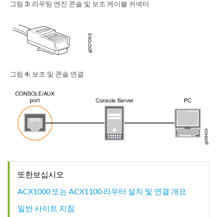
그림 3:
라우팅 엔진 콘솔 및 보조 케이블 커넥터
그림 4:
보조 및 콘솔 연결
또한보십시오
ACX1000 또는 ACX1100 라우터 설치 및 연결 개요
일반 사이트 지침