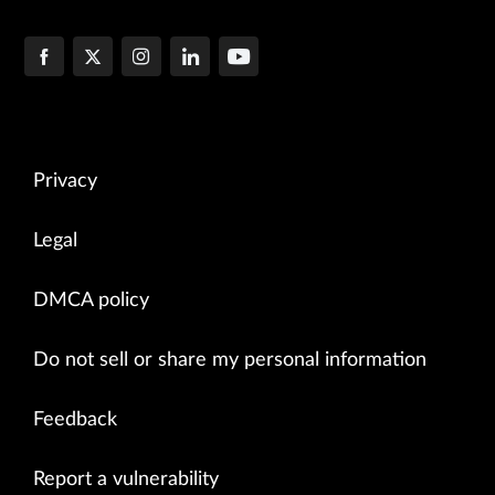
Privacy
Legal
DMCA policy
Do not sell or share my personal information
Feedback
Report a vulnerability