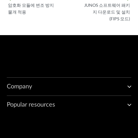
암호화 모듈에 변조 방지
JUNOS 소프트웨어 패키
물개 적용
지 다운로드 및 설치
(FIPS 모드)
Company
Popular resources