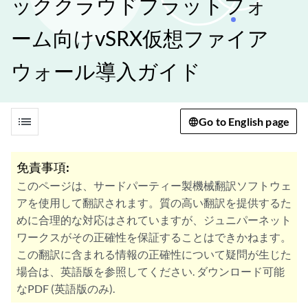
ッククラウドプラットフォ
ーム向けvSRX仮想ファイア
ウォール導入ガイド
list
Go to English page
免責事項:
このページは、サードパーティー製機械翻訳ソフトウェ
アを使用して翻訳されます。質の高い翻訳を提供するた
めに合理的な対応はされていますが、ジュニパーネット
ワークスがその正確性を保証することはできかねます。
この翻訳に含まれる情報の正確性について疑問が生じた
場合は、英語版を参照してください. ダウンロード可能
なPDF (英語版のみ).