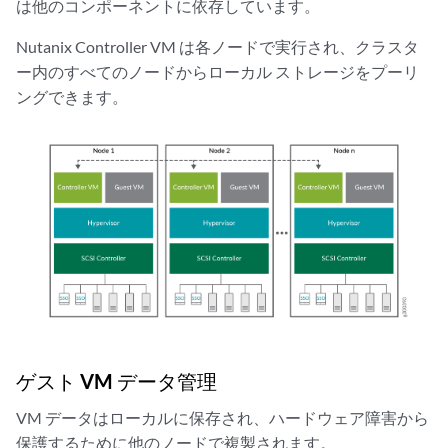
は他のコンポーネントに依存しています。
Nutanix Controller VM は各ノードで実行され、クラスタ
ー内のすべてのノードからローカル ストレージをプーリ
ングできます。
ゲスト VM データ管理
VM データはローカルに保存され、ハードウェア障害から
保護するために他のノードで複製されます。