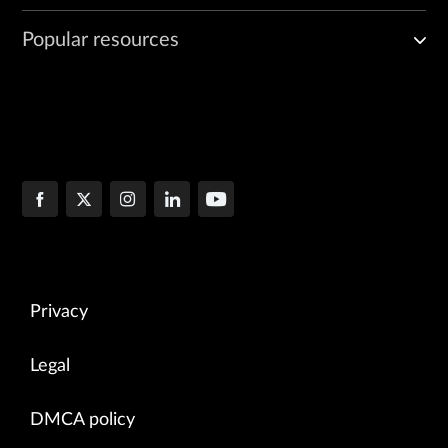
Popular resources
Privacy
Legal
DMCA policy