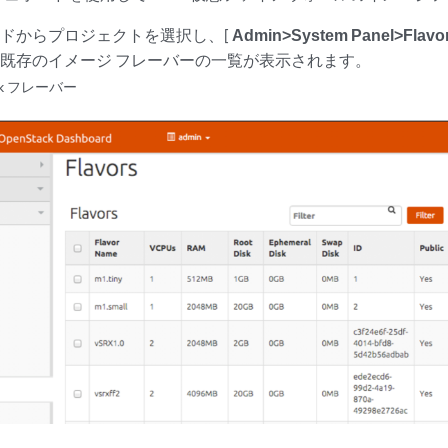
ドからプロジェクトを選択し、[
Admin>System Panel>Flavo
既存のイメージ フレーバーの一覧が表示されます。
ack フレーバー