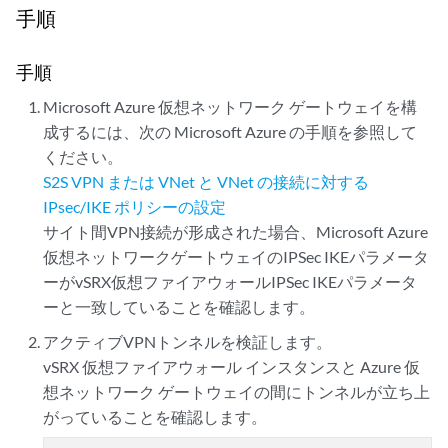
手順
手順
Microsoft Azure 仮想ネットワーク ゲートウェイを構
成するには、次の Microsoft Azure の手順を参照して
ください。
S2S VPN または VNet と VNet の接続に対する
IPsec/IKE ポリシーの設定
サイト間VPN接続が形成された場合、Microsoft Azure
仮想ネットワークゲートウェイのIPSec IKEパラメータ
ーがvSRX仮想ファイアウォールIPSec IKEパラメータ
ーと一致していることを確認します。
アクティブVPNトンネルを検証します。
vSRX 仮想ファイアウォール インスタンスと Azure 仮
想ネットワーク ゲートウェイの間にトンネルが立ち上
がっていることを確認します。