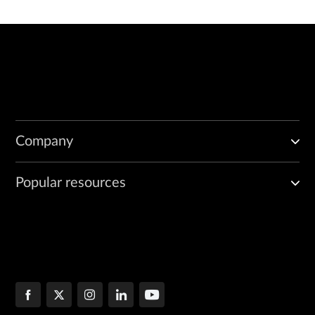
Company
Popular resources