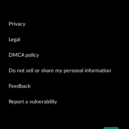
Privacy
Legal
DMCA policy
Do not sell or share my personal information
Feedback
Report a vulnerability