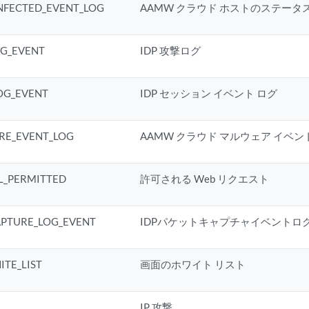
NFECTED_EVENT_LOG
AAMW クラウド ホストのステータ
OG_EVENT
IDP 攻撃ログ
LOG_EVENT
IDP セッション イベント ログ
E_EVENT_LOG
AAMW クラウド マルウェア イベン
L_PERMITTED
許可される Web リクエスト
APTURE_LOG_EVENT
IDPパケットキャプチャイベントロ
ITE_LIST
画面のホワイト リスト
IP 攻撃