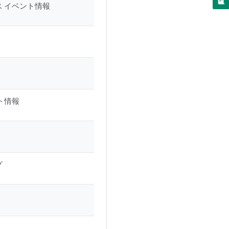
ス イベント情報
ト情報
グ