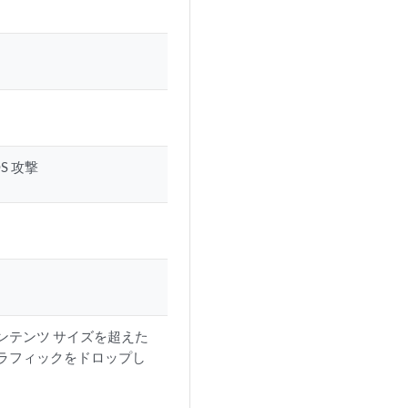
S 攻撃
ンテンツ サイズを超えた
ラフィックをドロップし