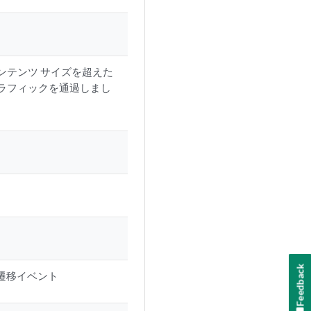
ト
ンテンツ サイズを超えた
ラフィックを通過しまし
Feedback
態遷移イベント