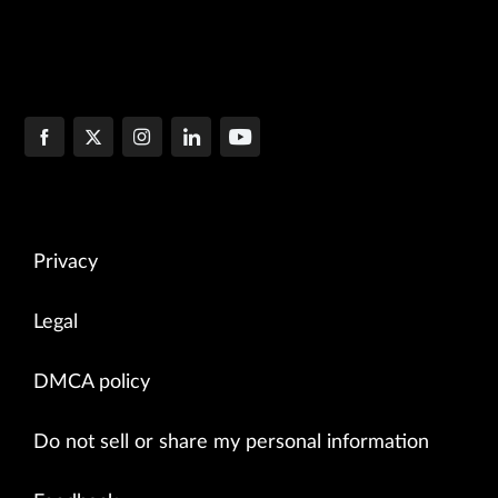
Privacy
Legal
DMCA policy
Do not sell or share my personal information