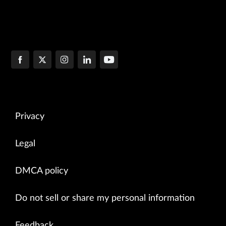
Privacy
Legal
DMCA policy
Do not sell or share my personal information
Feedback