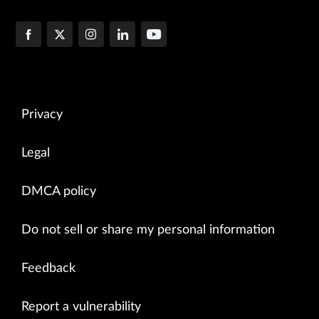
Privacy
Legal
DMCA policy
Do not sell or share my personal information
Feedback
Report a vulnerability