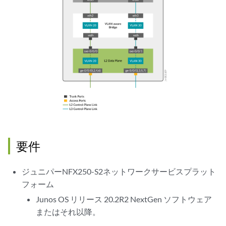
要件
ジュニパーNFX250-S2ネットワークサービスプラット
フォーム
Junos OS リリース 20.2R2 NextGen ソフトウェア
またはそれ以降。