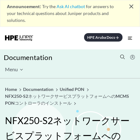
close
Announcement:
Try the
Ask AI chatbot
for answers to
your technical questions about Juniper products and
solutions.
HPE Aruba Docs
arrow_forward
Documentation
Menu
Home
Documentation
Unified PON
NFX250-S2ネットワークサービスプラットフォームへのMCMS
PONコントローラのインストール
NFX250-S2ネットワークサー
ビスプラットフォームへの