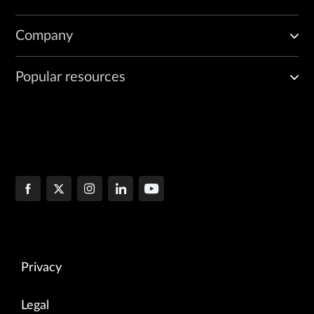
Company
Popular resources
Privacy
Legal