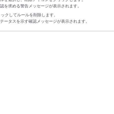
確認を求める警告メッセージが表示されます。
クリックしてルールを削除します。
ステータスを示す確認メッセージが表示されます。