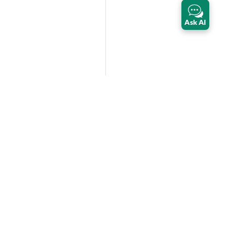
Ask AI