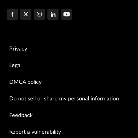
Privacy
Legal
DMCA policy
Do not sell or share my personal information
Feedback
Report a vulnerability