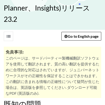
Planner、Insights)リリース
23.2
list
Go to English page
免責事項:
このページは、サードパーティー製機械翻訳ソフトウェ
アを使用して翻訳されます。質の高い翻訳を提供するた
めに合理的な対応はされていますが、ジュニパーネット
ワークスがその正確性を保証することはできかねます。
この翻訳に含まれる情報の正確性について疑問が生じた
場合は、英語版を参照してください. ダウンロード可能
なPDF (英語版のみ).
既知の問題