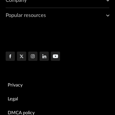
Company
Popular resources
Privacy
Legal
DMCA policy