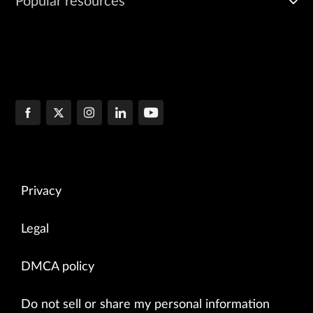
Popular resources
Privacy
Legal
DMCA policy
Do not sell or share my personal information