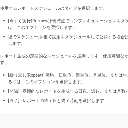
使用するレポートスケジュールのタイプを選択します。
[今すぐ実行(Run now)]:現時点でコンフィギュレーション
は、このオプションを選択します。
後でスケジュール:後で設定をスケジュールして公開する場合
します。
レポート生成の定期的なスケジュールを選択します。使用可能な
す。
[繰り返し(Repeat)]:毎時、日単位、週単位、月単位、また
るには、このオプションを選択します。
[間隔] - 定期的なレポートを生成する日数、週数、または月
[終了] - レポートの終了日と終了時刻を選択します。