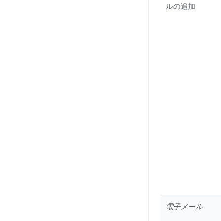
ルの追加
電子メール