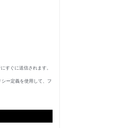
者にすぐに送信されます。
リシー定義を使用して、フ