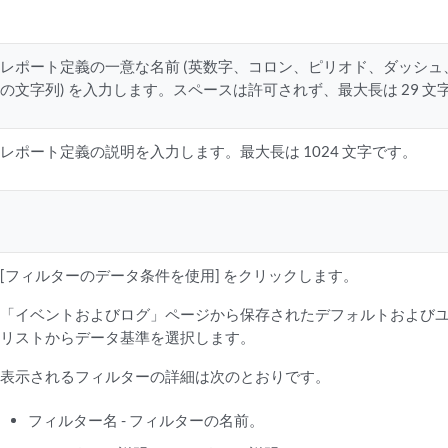
レポート定義の一意な名前 (英数字、コロン、ピリオド、ダッシ
の文字列) を入力します。スペースは許可されず、最大長は 29 文
レポート定義の説明を入力します。最大長は 1024 文字です。
[フィルターのデータ条件を使用] をクリックします。
「イベントおよびログ」ページから保存されたデフォルトおよび
リストからデータ基準を選択します。
表示されるフィルターの詳細は次のとおりです。
フィルター名 - フィルターの名前。