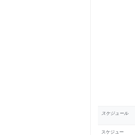
スケジュール
スケジュー