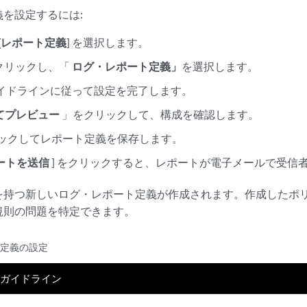
を設定するには:
 [レポート定義
] を選択します。
クリックし、「
ログ・レポート定義」
を選択します。
イドラインに従って設定を完了します。
してプレビュー
」をクリックして、構成を確認します。
リックしてレポート定義を保存します。
ートを送信
] をクリックすると、レポートが電子メールで受信
を持つ新しいログ・レポート定義が作成されます。作成したポ
規則の問題を特定できます。
ト定義の設定
ガイドライン