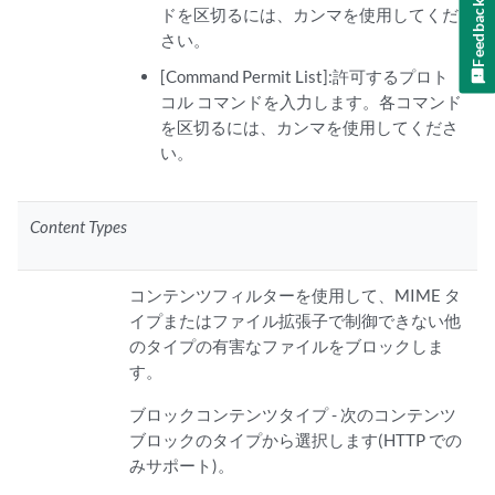
Feedback
ドを区切るには、カンマを使用してくだ
さい。
[Command Permit List]:許可するプロト
コル コマンドを入力します。各コマンド
を区切るには、カンマを使用してくださ
い。
Content Types
コンテンツフィルターを使用して、MIME タ
イプまたはファイル拡張子で制御できない他
のタイプの有害なファイルをブロックしま
す。
ブロックコンテンツタイプ - 次のコンテンツ
ブロックのタイプから選択します(HTTP での
みサポート)。