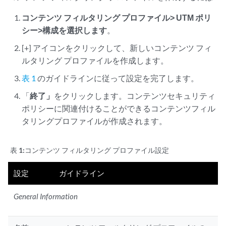
コンテンツ フィルタリング プロファイル> UTM ポリ
シー>構成を選択します
。
[+] アイコンをクリックして、新しいコンテンツ フィ
ルタリング プロファイルを作成します。
表 1
のガイドラインに従って設定を完了します。
「
終了」
をクリックします。コンテンツセキュリティ
ポリシーに関連付けることができるコンテンツフィル
タリングプロファイルが作成されます。
表 1:
コンテンツ フィルタリング プロファイル設定
設定
ガイドライン
General Information