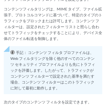
コンテンツフィルタリングは、MIME タイプ、ファイル拡
張子、プロトコルコマンドに基づいて、特定のタイプのト
ラフィックをブロックまたは許可します。コンテンツ フ
ィルターは、設定されたフィルター リストと照らし合わ
せてトラフィックをチェックすることにより、デバイス全
体のファイル転送を制御します。
手記：
コンテンツ フィルタ プロファイルは、
Web フィルタリングを除く他のすべてのコンテン
ツ セキュリティ プロファイルよりも先にトラフィ
ックを評価します。したがって、トラフィックが
コンテンツ フィルターで設定された基準を満たす
場合、コンテンツ フィルターはこのトラフィック
に対して最初に動作します。
次のタイプのコンテンツ フィルタを設定できます。