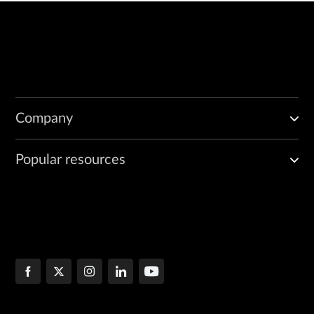
Company
Popular resources