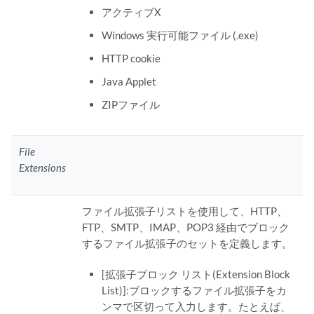
アクティブX
Windows 実行可能ファイル (.exe)
HTTP cookie
Java Applet
ZIPファイル
File
Extensions
ファイル拡張子リストを使用して、HTTP、
FTP、SMTP、IMAP、POP3 経由でブロック
するファイル拡張子のセットを定義します。
[拡張子ブロック リスト(Extension Block
List)]:ブロックするファイル拡張子をカ
ンマで区切って入力します。たとえば、