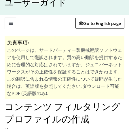
ユーザーガイド
list
Go to English page
免責事項:
このページは、サードパーティー製機械翻訳ソフトウェ
アを使用して翻訳されます。質の高い翻訳を提供するた
めに合理的な対応はされていますが、ジュニパーネット
ワークスがその正確性を保証することはできかねます。
この翻訳に含まれる情報の正確性について疑問が生じた
場合は、英語版を参照してください. ダウンロード可能
なPDF (英語版のみ).
コンテンツ フィルタリング
プロファイルの作成