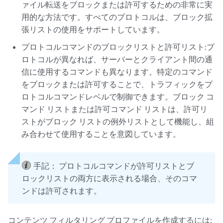
ァイル転送をブロックまたは許可するための非常に実
用的な方法です。すべてのプロトコルは、ブロック拡
張リストの使用をサポートしています。
プロトコルコマンドのブロックリストと許可リスト:プ
ロトコルが異なれば、サーバーとクライアント間の通
信に使用するコマンドも異なります。特定のコマンド
をブロックまたは許可することで、トラフィックをプ
ロトコルコマンドレベルで制御できます。ブロック コ
マンド リストまたは許可コマンド リストは、許可リ
ストがブロック リストの例外リストとして機能し、組
み合わせて使用することを意図しています。
手記：
プロトコルコマンドが許可リストとブ
ロックリストの両方に表示される場合、そのコマ
ンドは許可されます。
コンテンツ フィルタリング プロファイルを作成するには: