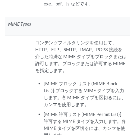
exe、pdf、js などです。
MIME Types
コンテンツフィルタリングを使用して、
HTTP、FTP、SMTP、IMAP、POP3 接続を
介した特殊な MIME タイプをブロックまたは
許可します。ブロックまたは許可する MIME
を指定します。
[MIME ブロック リスト(MIME Block
List)]:ブロックする MIME タイプを入力
します。各 MIME タイプを区切るには、
カンマを使用します。
[MIME 許可リスト(MIME Permit List)]:
許可する MIME タイプを入力します。各
MIME タイプを区切るには、カンマを使