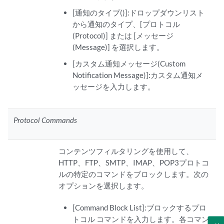
[通知のタイプ()]:ドロップダウンリスト
から通知のタイプ、[プロトコル
(Protocol)] または [メッセージ
(Message)] を選択します。
[カスタム通知メッセージ(Custom
Notification Message)]:カスタム通知メ
ッセージを入力します。
Protocol Commands
コンテンツフィルタリングを使用して、
HTTP、FTP、SMTP、IMAP、POP3プロトコ
ルの特定のコマンドをブロックします。次の
オプションを選択します。
[Command Block List]:ブロックするプロ
トコル コマンドを入力します。各コマン