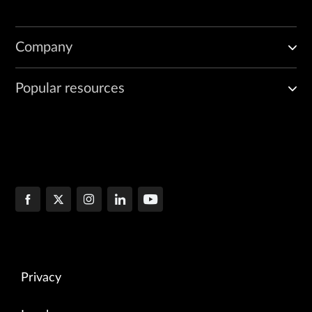
Company
Popular resources
Privacy