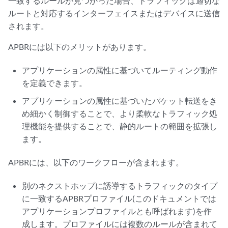
一致するルールが見つかった場合、トラフィックは適切な
ルートと対応するインターフェイスまたはデバイスに送信
されます。
APBRには以下のメリットがあります。
アプリケーションの属性に基づいてルーティング動作
を定義できます。
アプリケーションの属性に基づいたパケット転送をき
め細かく制御することで、より柔軟なトラフィック処
理機能を提供することで、静的ルートの範囲を拡張し
ます。
APBRには、以下のワークフローが含まれます。
別のネクストホップに誘導するトラフィックのタイプ
に一致するAPBRプロファイル(このドキュメントでは
アプリケーションプロファイルとも呼ばれます)を作
成します。プロファイルには複数のルールが含まれて