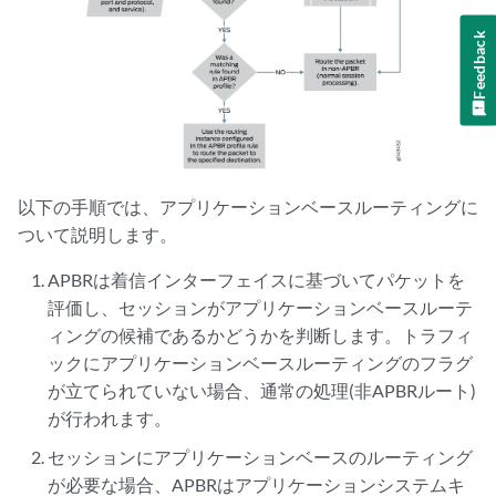
Feedback
以下の手順では、アプリケーションベースルーティングに
ついて説明します。
APBRは着信インターフェイスに基づいてパケットを
評価し、セッションがアプリケーションベースルーテ
ィングの候補であるかどうかを判断します。トラフィ
ックにアプリケーションベースルーティングのフラグ
が立てられていない場合、通常の処理(非APBRルート)
が行われます。
セッションにアプリケーションベースのルーティング
が必要な場合、APBRはアプリケーションシステムキ