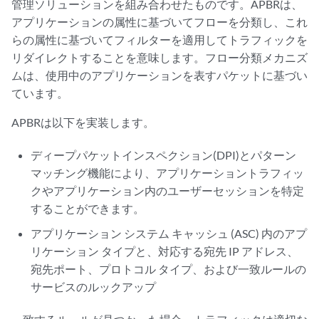
管理ソリューションを組み合わせたものです。APBRは、
アプリケーションの属性に基づいてフローを分類し、これ
らの属性に基づいてフィルターを適用してトラフィックを
リダイレクトすることを意味します。フロー分類メカニズ
ムは、使用中のアプリケーションを表すパケットに基づい
ています。
APBRは以下を実装します。
ディープパケットインスペクション(DPI)とパターン
マッチング機能により、アプリケーショントラフィッ
クやアプリケーション内のユーザーセッションを特定
することができます。
アプリケーション システム キャッシュ (ASC) 内のアプ
リケーション タイプと、対応する宛先 IP アドレス、
宛先ポート、プロトコル タイプ、および一致ルールの
サービスのルックアップ