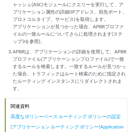
ャッシュ(ASC)モジュールにクエリーを実行して、ア
プリケーション属性の詳細(IPアドレス、宛先ポート、
プロトコルタイプ、サービス)を取得します。
アプリケーションが見つかった場合、APBRプロファ
イルの一致ルールについてさらに処理されます(ステ
ップ3を参照)。
APBRは、アプリケーションの詳細を使用して、APBR
プロファイル(アプリケーションプロファイル)で一致
するルールを検索します。一致するルールが見つかっ
た場合、トラフィックはルート検索のために指定され
たルーティング インスタンスにリダイレクトされま
す。
関連資料
高度なポリシーベース ルーティング ポリシーの設定
[アプリケーション ルーティング ポリシー(Application