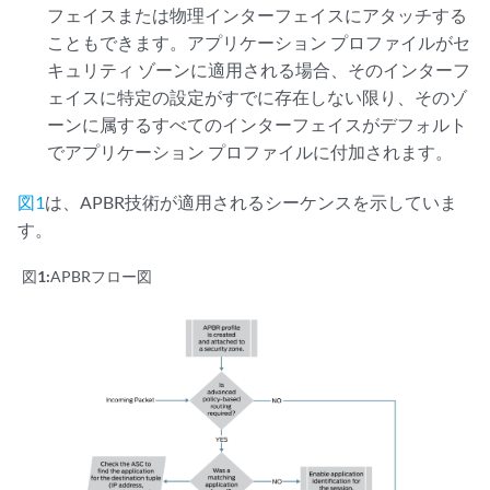
フェイスまたは物理インターフェイスにアタッチする
こともできます。アプリケーション プロファイルがセ
キュリティ ゾーンに適用される場合、そのインターフ
ェイスに特定の設定がすでに存在しない限り、そのゾ
ーンに属するすべてのインターフェイスがデフォルト
でアプリケーション プロファイルに付加されます。
図1
は、APBR技術が適用されるシーケンスを示していま
す。
図1:
APBRフロー図