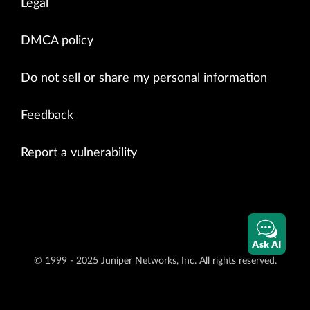
Legal
DMCA policy
Do not sell or share my personal information
Feedback
Report a vulnerability
Ask AI
© 1999 - 2025 Juniper Networks, Inc. All rights reserved.