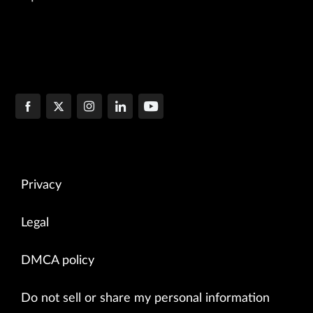
Privacy
Legal
DMCA policy
Do not sell or share my personal information