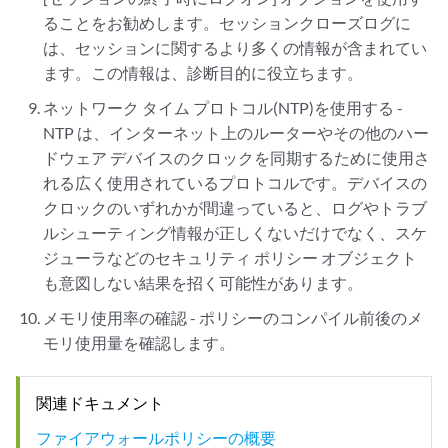
ることをお勧めします。セッションクローズログに
は、セッションに関するより多くの情報が含まれてい
ます。この情報は、診断目的に役立ちます。
ネットワーク タイム プロトコル(NTP)を使用する -
NTP は、インターネット上のルーターやその他のハー
ドウェア デバイスのクロックを同期するために使用さ
れる広く使用されているプロトコルです。デバイスの
クロックのいずれかが間違っていると、ログやトラブ
ルシューティング情報が正しくないだけでなく、スケ
ジューラなどのセキュリティ ポリシー オブジェクト
も意図しない結果を招く可能性があります。
メモリ使用率の確認 - ポリシーのコンパイル前後のメ
モリ使用量を確認します。
関連ドキュメント
ファイアウォールポリシーの概要