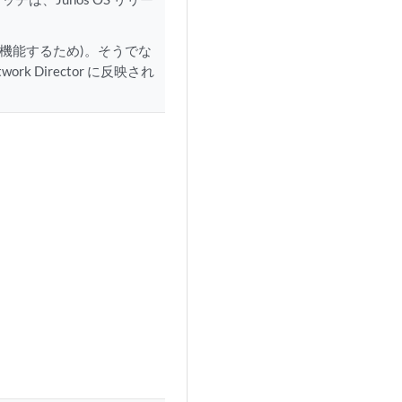
期が機能するため)。そうでな
 Director に反映され