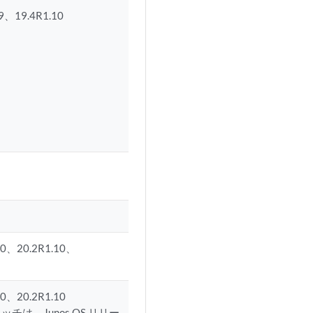
9、19.4R1.10
10、20.2R1.10、
0、20.2R1.10
は、Junos OS リリー