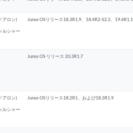
ンドアロン)
Junos OSリリース18.3R1.9、18.4R2-S2.3、19.4R1.1
チャルシャー
Junos OS リリース 20.3R1.7
ンドアロン)
Junos OSリリース18.2R1、および18.3R1.9
チャルシャー