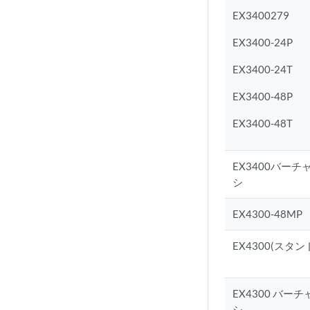
EX3400279
EX3400-24P
EX3400-24T
EX3400-48P
EX3400-48T
EX3400バー
シ
EX4300-48MP
EX4300(スタ
EX4300 バー
シ