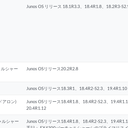
Junos OS リリース 18.1R3.3、18.4R1.8、18.2R3-S2.
チャルシャー
Junos OSリリース20.2R2.8
Junos OSリリース18.3R1、18.4R2-S2.3、19.4R1.10
ンドアロン)
Junos OSリリース18.4R1.8、18.4R2-S2.3、19.4R1.
20.4R1.12
チャルシャー
Junos OSリリース18.4R1.8、18.4R2-S2.3、19.4R1.1
手記：
EX4300バーチャルシャーシのプライマリスイッチ