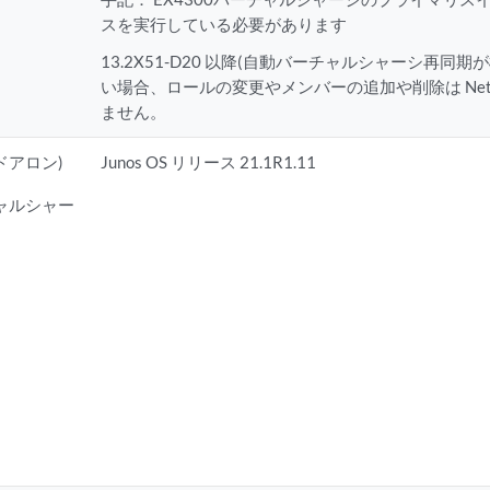
スを実行している必要があります
13.2X51-D20 以降(自動バーチャルシャーシ再同
い場合、ロールの変更やメンバーの追加や削除は Network
ません。
ンドアロン)
Junos OS リリース 21.1R1.11
チャルシャー