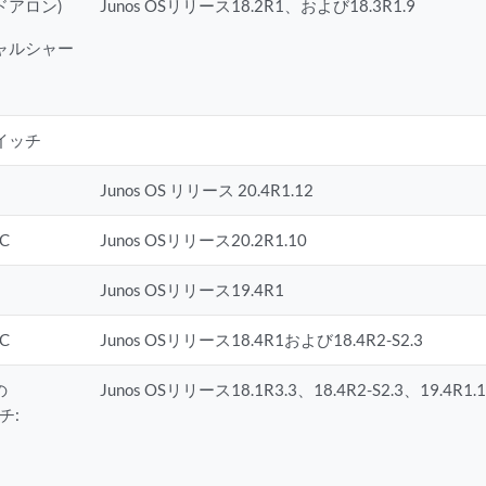
ンドアロン)
Junos OSリリース18.2R1、および18.3R1.9
チャルシャー
イッチ
M
Junos OS リリース 20.4R1.12
6C
Junos OSリリース20.2R1.10
Junos OSリリース19.4R1
8C
Junos OSリリース18.4R1および18.4R2-S2.3
の
Junos OSリリース18.1R3.3、18.4R2-S2.3、19.4R1.
チ: