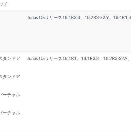
ッチ
Junos OSリリース18.1R3.3、18.2R3-S2.9、18.4R1.8
P(スタンドア
Junos OSリリース18.1R1、18.1R3.3、18.2R3-S2.9、
P(スタンドア
P(バーチャル
P(バーチャル