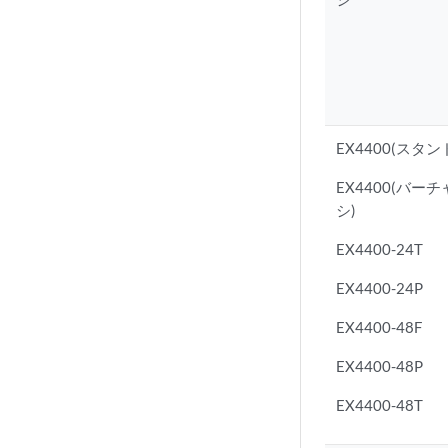
EX4400(スタ
EX4400(バー
シ)
EX4400-24T
EX4400-24P
EX4400-48F
EX4400-48P
EX4400-48T