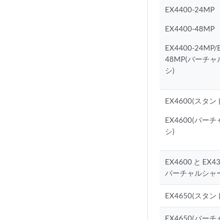
EX4400-24MP
EX4400-48MP
EX4400-24MP/
48MP(バーチ
シ)
EX4600(スタ
EX4600(バー
シ)
EX4600 と EX
バーチャルシャ
EX4650(スタ
EX4650(バー