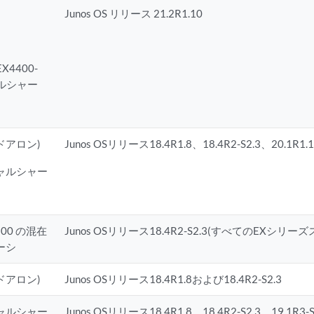
Junos OS リリース 21.2R1.10
EX4400-
ャルシャー
ンドアロン)
Junos OSリリース18.4R1.8、18.4R2-S2.3、20.1R1.
チャルシャー
4300 の混在
Junos OSリリース18.4R2-S2.3(すべてのEXシリー
ーシ
ンドアロン)
Junos OSリリース18.4R1.8および18.4R2-S2.3
チャルシャー
Junos OSリリース18.4R1.8、18.4R2-S2.3、19.1R3-S