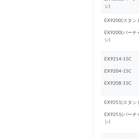
シ)
EX9200(スタ
EX9200(バー
シ)
EX9214-15C
EX9204-15C
EX9208-15C
EX9251(スタ
EX9251(バー
シ)