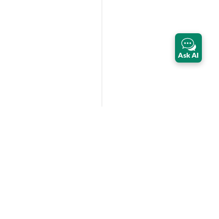
Ask AI