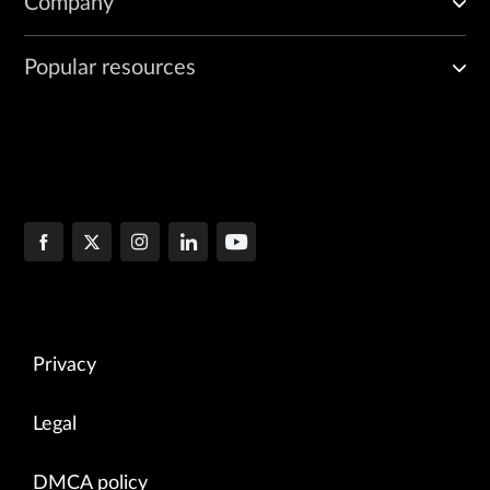
Company
Popular resources
Privacy
Legal
DMCA policy