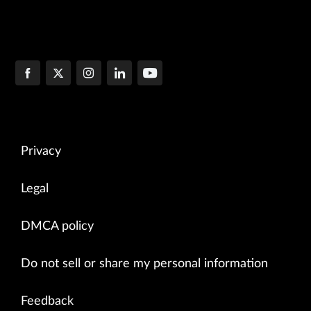
Privacy
Legal
DMCA policy
Do not sell or share my personal information
Feedback