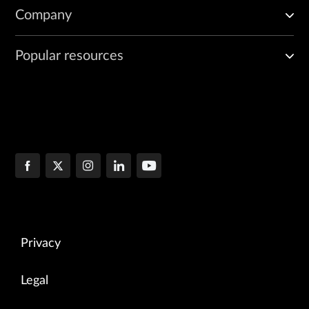
Company
Popular resources
Privacy
Legal