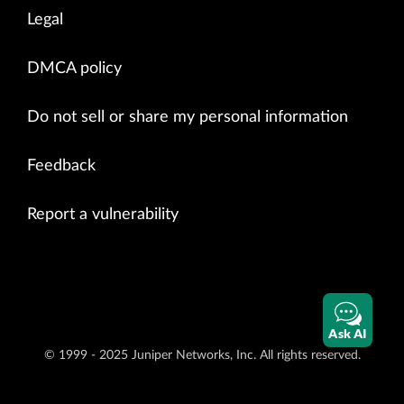
Legal
DMCA policy
Do not sell or share my personal information
Feedback
Report a vulnerability
Ask AI
© 1999 - 2025 Juniper Networks, Inc. All rights reserved.