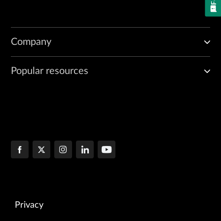
Company
Popular resources
Privacy