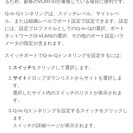
るため、顧客のVLAN IDが重複している場合に便利です。
Q-in-Qトンネリングは、スイッチレベル、サイトレベ
ル、または組織レベルでポート設定で設定できます。設定
には、設定プロファイルとしてのQ-in-Qの選択、ポート
ネットワーク(S-VLAN)の選択、その他のポート設定パラ
メータの指定が含まれます。
スイッチポートでQ-in-Qトンネリングを設定するには:
スイッチ
をクリックして選択します。
サイト
ドロップダウンリストからサイトを選択しま
す。
選択したサイト内のスイッチのリストが表示されま
す。
Q-in-Qトンネリングを設定するスイッチをクリックし
ます。
スイッチの詳細ページが表示されます。