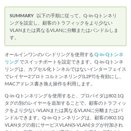
以下の手順に従って、Q-in-Qトンネリ
ングを設定し、顧客のトラフィックをより少ない
VLANまたは異なるVLANに分離またはバンドルしま
す。
オールインワンのバンドリングを使用する
Q-in-Qトンネ
リング
でスイッチポートを設定できます。Q-in-Qトンネ
リングは、カプセル化トンネルではないインターフェイス
でレイヤー2プロトコルトンネリング(L2PT)を有効にし、
MACアドレス書き換え操作を利用します。
Q-in-Qトンネリングを使用すると、プロバイダは802.1Q
タグの別のレイヤーを追加することで、顧客のトラフィッ
クをより少ないVLANまたは異なるVLANに分離またはバ
ンドルできます。Q-in-Qトンネリングは、顧客の802.1Q
VLANタグの前にサービスVLAN(S-VLAN)タグが付加され