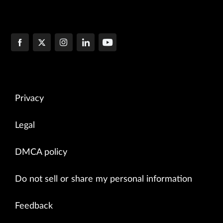
Privacy
Legal
DMCA policy
Do not sell or share my personal information
Feedback