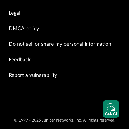
Legal
DMCA policy
Do not sell or share my personal information
Feedback
Report a vulnerability
Ask AI
© 1999 - 2025 Juniper Networks, Inc. All rights reserved.