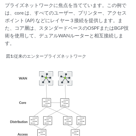
プライズネットワークに焦点を当てています。この例で
は、core は、すべてのユーザー、プリンター、アクセス
ポイント (AP) などにレイヤー 3 接続を提供します。ま
た、コア層は、スタンダードベースのOSPFまたはBGP技
術を使用して、デュアルWANルーターと相互接続しま
す。
図1:
従来のエンタープライズネットワーク