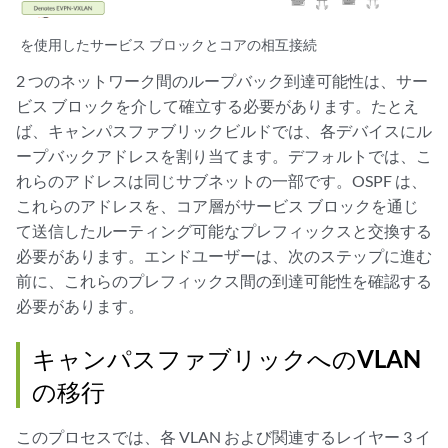
を使用したサービス ブロックとコアの相互接続
2 つのネットワーク間のループバック到達可能性は、サー
ビス ブロックを介して確立する必要があります。たとえ
ば、キャンパスファブリックビルドでは、各デバイスにル
ープバックアドレスを割り当てます。デフォルトでは、こ
れらのアドレスは同じサブネットの一部です。OSPF は、
これらのアドレスを、コア層がサービス ブロックを通じ
て送信したルーティング可能なプレフィックスと交換する
必要があります。エンドユーザーは、次のステップに進む
前に、これらのプレフィックス間の到達可能性を確認する
必要があります。
キャンパスファブリックへのVLAN
の移行
このプロセスでは、各 VLAN および関連するレイヤー 3 イ