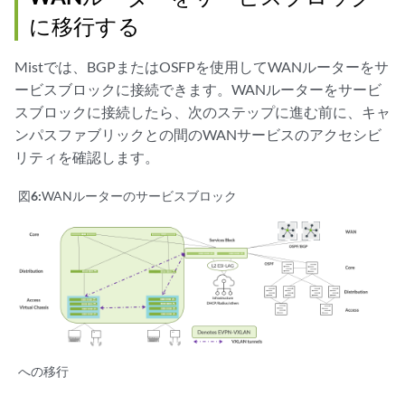
に移行する
Mistでは、BGPまたはOSFPを使用してWANルーターをサ
ービスブロックに接続できます。WANルーターをサービ
スブロックに接続したら、次のステップに進む前に、キャ
ンパスファブリックとの間のWANサービスのアクセシビ
リティを確認します。
図6:
WANルーターのサービスブロック
への移行