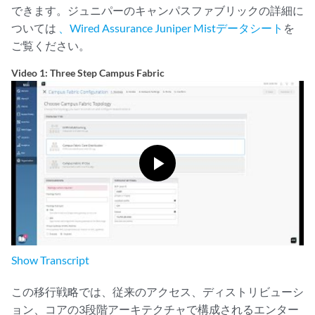
できます。ジュニパーのキャンパスファブリックの詳細に
ついては
、Wired Assurance Juniper Mistデータシート
を
ご覧ください。
Video 1: Three Step Campus Fabric
Show
Transcript
この移行戦略では、従来のアクセス、ディストリビューシ
ョン、コアの3段階アーキテクチャで構成されるエンター