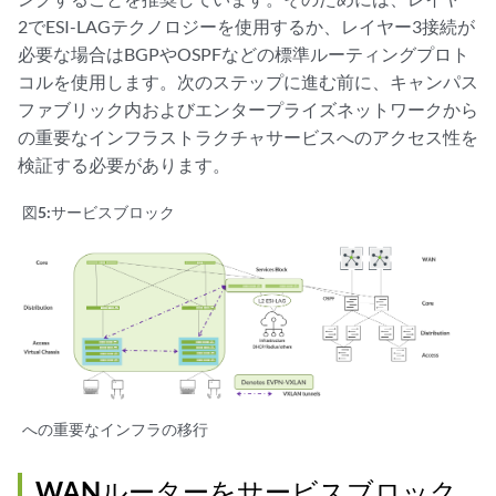
2でESI-LAGテクノロジーを使用するか、レイヤー3接続が
必要な場合はBGPやOSPFなどの標準ルーティングプロト
コルを使用します。次のステップに進む前に、キャンパス
ファブリック内およびエンタープライズネットワークから
の重要なインフラストラクチャサービスへのアクセス性を
検証する必要があります。
図5:
サービスブロック
への重要なインフラの移行
WANルーターをサービスブロック