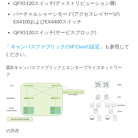
QFX5120スイッチ(ディストリビューション層)
バーチャルシャーシモード(アクセスレイヤー)の
EX4100およびEX4400スイッチ
QFX5120スイッチ(サービスブロック)
「
キャンパスファブリックのIP Closの設定
」も参照して
ください。
図2:
キャンパスファブリックとエンタープライズネットワー
ク
の共存