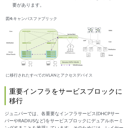
要があります。
図4:
キャンパスファブリック
に移行されたすべてのVLANとアクセスデバイス
重要インフラをサービスブロックに
移行
ジュニパーでは、各重要なインフラサービス(DHCPサー
バーやRADIUSなど)をサービスブロックにデュアルホーミ
ングすることを推奨しています。そのためには、レイヤー