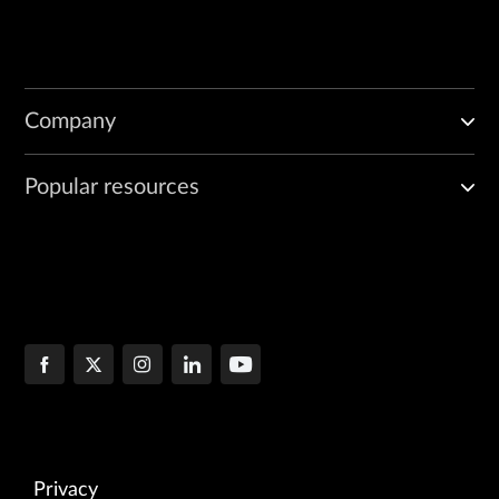
Company
Popular resources
Privacy