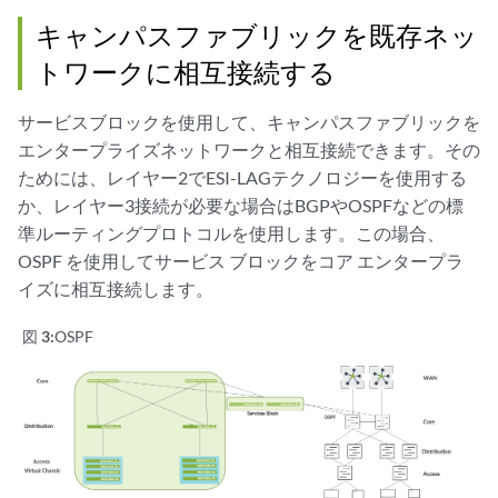
キャンパスファブリックを既存ネッ
トワークに相互接続する
サービスブロックを使用して、キャンパスファブリックを
エンタープライズネットワークと相互接続できます。その
ためには、レイヤー2でESI-LAGテクノロジーを使用する
か、レイヤー3接続が必要な場合はBGPやOSPFなどの標
準ルーティングプロトコルを使用します。この場合、
OSPF を使用してサービス ブロックをコア エンタープラ
イズに相互接続します。
図 3:
OSPF