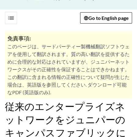
list
Go to English page
免責事項:
このページは、サードパーティー製機械翻訳ソフトウェ
アを使用して翻訳されます。質の高い翻訳を提供するた
めに合理的な対応はされていますが、ジュニパーネット
ワークスがその正確性を保証することはできかねます。
この翻訳に含まれる情報の正確性について疑問が生じた
場合は、英語版を参照してください. ダウンロード可能
なPDF (英語版のみ).
従来のエンタープライズネ
ットワークをジュニパーの
キャンパスファブリックに