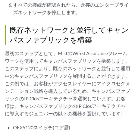
すべての接続が確認されたら、既存のエンタープライ
ズネットワークを停止します。
既存ネットワークと並行してキャン
パスファブリックを構築
最初のステップとして、MistのWired Assuranceフレーム
ワークを使用してキャンパスファブリックを構築します。
このステップにより、既存のネットワークと並行して運用
中のキャンパスファブリックを展開することができます。
この例では、お客様がアクセスレイヤーにマイクロセグメ
ンテーション戦略を導入しているため、キャンパスファブ
リックのIP Closアーキテクチャを選択しています。お客
様は、キャンパスファブリックのIP Closアーキテクチャ
に導入するジュニパーの以下の機器を選択しています:
QFX5120スイッチ(コア層)