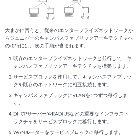
大まかに言うと、従来のエンタープライズネットワークか
らジュニパーのキャンパスファブリックアーキテクチャへ
の移行には、次の手順が含まれます。
既存のエンタープライズネットワークと並行して、キ
ャンパスファブリックアーキテクチャを構築します。
サービスブロックを使用して、キャンパスファブリッ
クを既存のネットワークに相互接続します。
キャンパスファブリックにVLANを1つずつ移行しま
す。
DHCPサーバーやRADIUSなどの重要なインフラスト
ラクチャをサービスブロックに移行します。
WANルーターをサービスブロックに移行します。