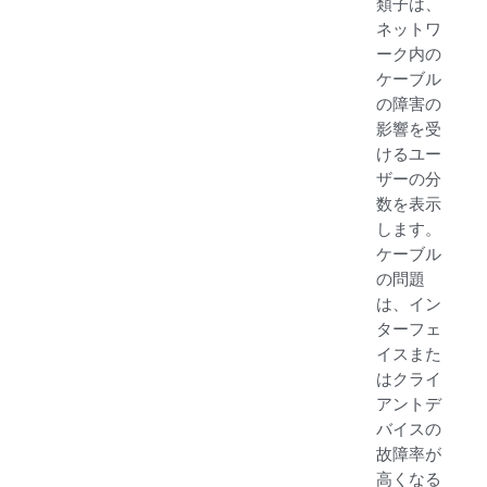
類子は、
ネットワ
ーク内の
ケーブル
の障害の
影響を受
けるユー
ザーの分
数を表示
します。
ケーブル
の問題
は、イン
ターフェ
イスまた
はクライ
アントデ
バイスの
故障率が
高くなる