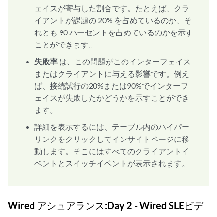
ェイスが寄与した割合です。たとえば、クラ
イアントが課題の 20% を占めているのか、そ
れとも 90 パーセントを占めているのかを示す
ことができます。
失敗率
は、この問題がこのインターフェイス
またはクライアントに与える影響です。例え
ば、接続試行の20%または90%でインターフ
ェイスが失敗したかどうかを示すことができ
ます。
詳細を表示するには、テーブル内のハイパー
リンクをクリックしてインサイトページに移
動します。そこにはすべてのクライアントイ
ベントとスイッチイベントが表示されます。
Wired アシュアランス:Day 2 - Wired SLEビデ