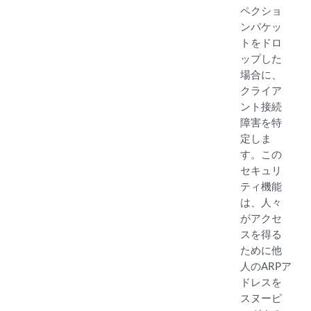
ペクショ
ンパケッ
トをドロ
ップした
場合に、
クライア
ント接続
障害を特
定しま
す。この
セキュリ
ティ機能
は、人々
がアクセ
スを得る
ために他
人のARPア
ドレスを
スヌーピ