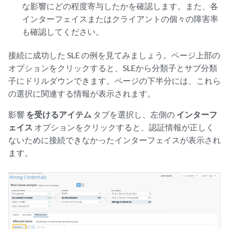
な影響にどの程度寄与したかを確認します。また、各
インターフェイスまたはクライアントの個々の障害率
も確認してください。
接続に成功した SLE の例を見てみましょう。ページ上部の
オプションをクリックすると、SLEから分類子とサブ分類
子にドリルダウンできます。ページの下半分には、これら
の選択に関連する情報が表示されます。
影響
を受けるアイテム
タブを選択し、左側の
インターフ
ェイス
オプションをクリックすると、認証情報が正しく
ないために接続できなかったインターフェイスが表示され
ます。