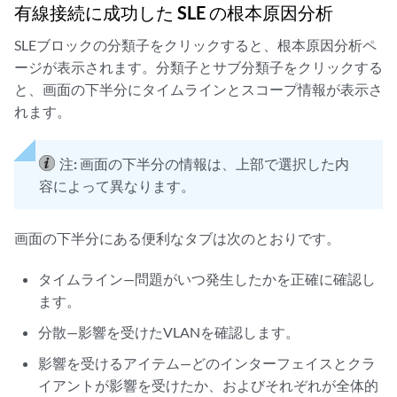
有線接続に成功した SLE の根本原因分析
SLEブロックの分類子をクリックすると、根本原因分析ペ
ージが表示されます。分類子とサブ分類子をクリックする
と、画面の下半分にタイムラインとスコープ情報が表示さ
れます。
注:
画面の下半分の情報は、上部で選択した内
容によって異なります。
画面の下半分にある便利なタブは次のとおりです。
タイムライン—問題がいつ発生したかを正確に確認し
ます。
分散—影響を受けたVLANを確認します。
影響を受けるアイテム—どのインターフェイスとクラ
イアントが影響を受けたか、およびそれぞれが全体的