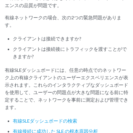
エンスの品質が問題です。
有線ネットワークの場合、次の2つの緊急問題がありま
す。
クライアントは接続できますか?
クライアントは接続後にトラフィックを渡すことがで
きますか?
有線SLEダッシュボードには、任意の時点でのネットワー
ク上の有線クライアントのユーザーエクスペリエンスが表
示されます。これらのインタラクティブなダッシュボード
を使用して、ユーザーの問題点が大きな問題になる前に特
定することで、ネットワークを事前に測定および管理でき
ます。
有線SLEダッシュボードの検索
有線接続に成功した SLE の根本原因分析