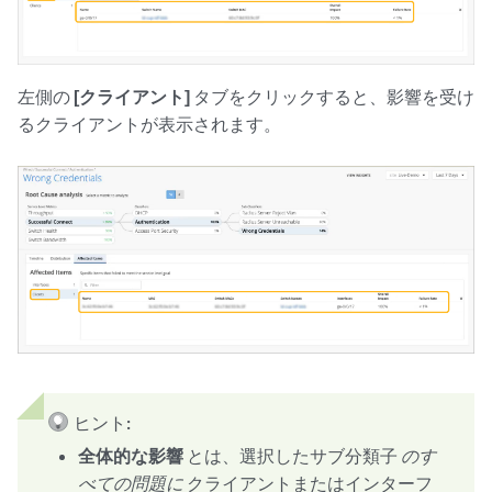
左側の
[クライアント]
タブをクリックすると、影響を受け
るクライアントが表示されます。
ヒント:
全体的な影響
とは、選択したサブ分類子
のす
べての問題に
クライアントまたはインターフ