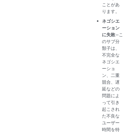
ことがあ
ります。
ネゴシエ
ーション
に失敗
—こ
のサブ分
類子は、
不完全な
ネゴシエ
ーショ
ン、二重
競合、遅
延などの
問題によ
って引き
起こされ
た不良な
ユーザー
時間を特