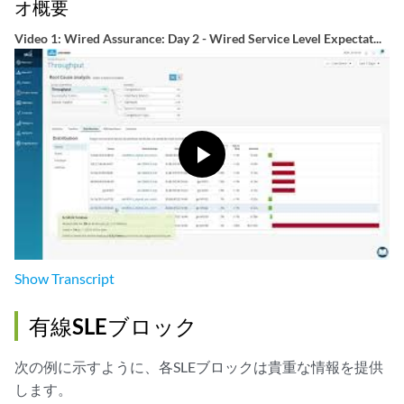
オ概要
Video 1: Wired Assurance: Day 2 - Wired Service Level Expectat...
Show
Transcript
有線SLEブロック
次の例に示すように、各SLEブロックは貴重な情報を提供
します。