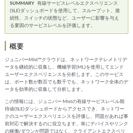
有線サービスレベルエクスペリエンス
(SLE)ダッシュボードを使用して、スループット、接
続性、スイッチの状態など、ユーザーに影響を与え
る要因のサービスレベルを評価します。
概要
ジュニパーMist™クラウドは、ネットワークテレメトリデ
ータを継続的に収集し、機械学習(ML)を使用してエンド
ユーザーエクスペリエンスを分析します。このサービス
は、ポート数が数百でも数千でも、ネットワーク全体のデ
ータを効率的に収集して分析します。
この情報には、ジュニパー Mistの有線サービスレベル期
待値(SLE)ダッシュボードからアクセスでき、ネットワー
クのユーザーエクスペリエンスを評価し、問題があれば事
前対応で解決するのに役立ちます。単にデバイスやリンク
の稼働/ダウンが問題ではなく、クライアントエクスペリ