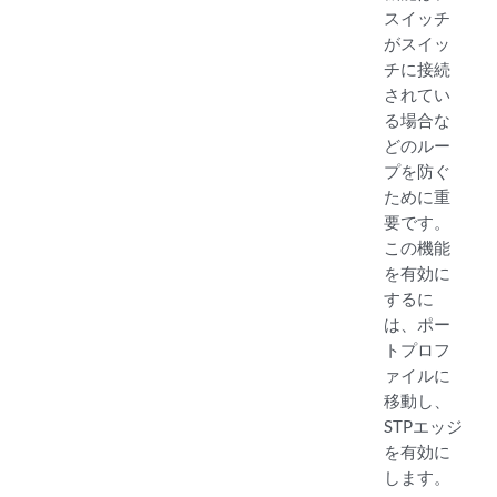
スイッチ
がスイッ
チに接続
されてい
る場合な
どのルー
プを防ぐ
ために重
要です。
この機能
を有効に
するに
は、ポー
トプロフ
ァイルに
移動し、
STPエッジ
を有効に
します。