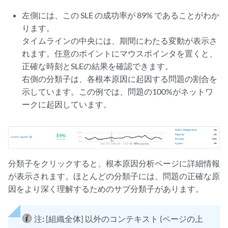
左側には、この SLE の成功率が 89% であることがわか
ります。
タイムラインの中央には、期間にわたる変動が表示さ
れます。任意のポイントにマウスポインタを置くと、
正確な時刻とSLEの結果を確認できます。
右側の分類子は、各根本原因に起因する問題の割合を
示しています。この例では、問題の100%がネットワ
ークに起因しています。
分類子をクリックすると、根本原因分析ページに詳細情報
が表示されます。ほとんどの分類子には、問題の正確な原
因をより深く理解するためのサブ分類子があります。
注:
[組織全体] 以外のコンテキスト (ページの上