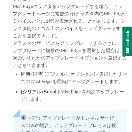
Mist Edgeクラスタをアップグレードする場合、アッ
プグレードページに複数の行(クラスタ内のMist Edge
デバイスごとに1行)が表示されることがあります。ク
ラスタ内の 1 つ以上のデバイスをアップグレードする
Feedback
ことを選択できます。
クラスタのサービスをアップグレードするときに、ア
ップグレードに複数の Mist Edge を選択した場合は、
次のいずれかのアップグレード オプションを選択する
こともできます。
同時
(同時) (デフォルト オプション) - 選択したすべ
ての Mist Edge を同時にアップグレードします。
[シリアル (Serial
)]:Mist Edge を順次アップグレー
ドします。
手記：
アップグレードがトンネル サービ
スのみの場合、アップグレード プロセスは数