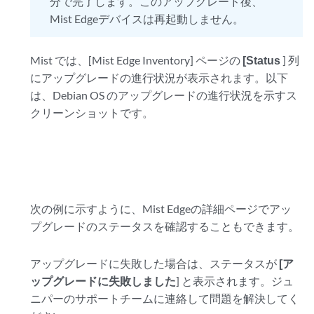
分で完了します。このアップグレード後、
Mist Edgeデバイスは再起動しません。
Mist では、[Mist Edge Inventory] ページの
[Status
] 列
にアップグレードの進行状況が表示されます。以下
は、Debian OS のアップグレードの進行状況を示すス
クリーンショットです。
次の例に示すように、Mist Edgeの詳細ページでアッ
プグレードのステータスを確認することもできます。
アップグレードに失敗した場合は、ステータスが
[ア
ップグレードに失敗しました
] と表示されます。ジュ
ニパーのサポートチームに連絡して問題を解決してく