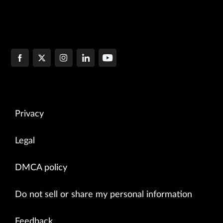
Privacy
Legal
DMCA policy
Do not sell or share my personal information
Feedback