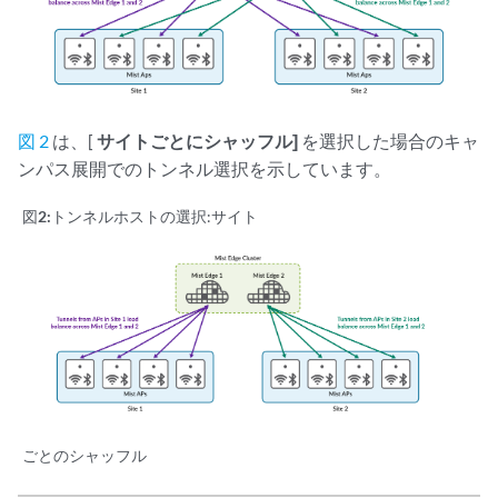
図 2
は、[
サイトごとにシャッフル]
を選択した場合のキャ
ンパス展開でのトンネル選択を示しています。
図2:
トンネルホストの選択:サイト
ごとのシャッフル