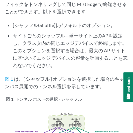
フィックをトンネリングして同じ Mist Edge で終端させる
ことができます。以下を選択できます。
[シャッフル(Shuffle)]:デフォルトのオプション。
サイトごとのシャッフル—単一サイト上のAPを設定
し、クラスタ内の同じエッジデバイスで終端します。
このオプションを選択する場合は、最大の AP サイト
に基づいてエッジ デバイスの容量を計画することを忘
れないでください。
図 1
は、[
シャッフル
] オプションを選択した場合のキャ
Feedback
ンパス展開でのトンネル選択を示しています。
図 1:
トンネル ホストの選択 - シャッフル