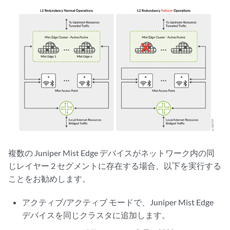
複数の Juniper Mist Edge デバイスがネットワーク内の同
じレイヤー 2 セグメントに存在する場合、以下を実行する
ことをお勧めします。
アクティブ/アクティブ モードで、Juniper Mist Edge
デバイスを同じクラスタに追加します。