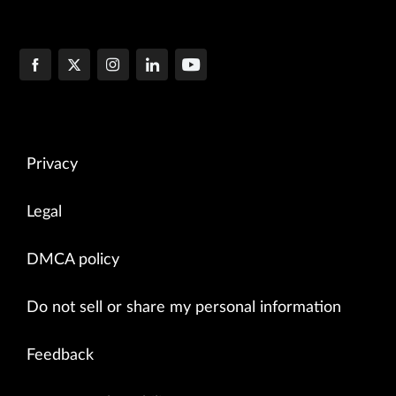
Privacy
Legal
DMCA policy
Do not sell or share my personal information
Feedback