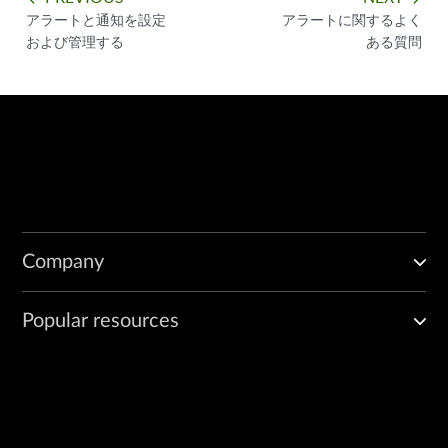
アラートと通知を設定
アラートに関するよく
および管理する
ある質問
Company
Popular resources