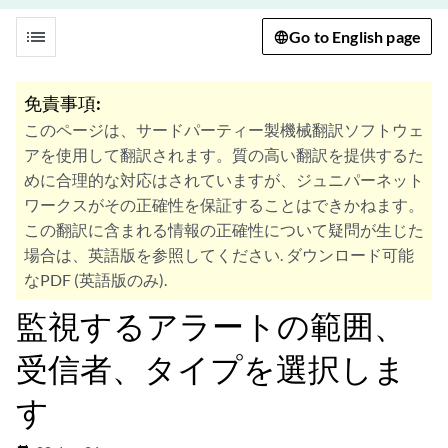
list
Go to English page
免責事項:
このページは、サードパーティー製機械翻訳ソフトウェ
アを使用して翻訳されます。質の高い翻訳を提供するた
めに合理的な対応はされていますが、ジュニパーネット
ワークスがその正確性を保証することはできかねます。
この翻訳に含まれる情報の正確性について疑問が生じた
場合は、英語版を参照してください. ダウンロード可能
なPDF (英語版のみ).
監視するアラートの範囲、
受信者、タイプを選択しま
す