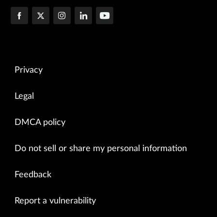
Privacy
Legal
DMCA policy
Do not sell or share my personal information
Feedback
Report a vulnerability