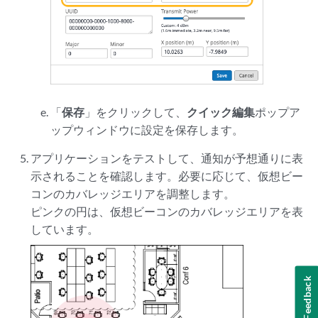
「
保存
」をクリックして、
クイック編集
ポップア
ップウィンドウに設定を保存します。
アプリケーションをテストして、通知が予想通りに表
示されることを確認します。必要に応じて、仮想ビー
コンのカバレッジエリアを調整します。
ピンクの円は、仮想ビーコンのカバレッジエリアを表
しています。
Feedback