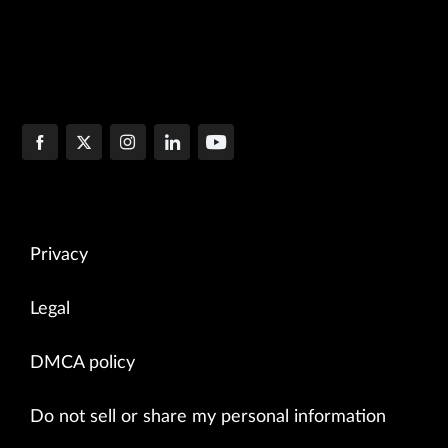
Privacy
Legal
DMCA policy
Do not sell or share my personal information