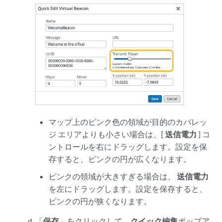
マップ上のピンク色の領域が目的のカバレッ
ジ エリアよりも小さい場合は、[
送信電力
] コ
ントロールを右にドラッグします。設定を保
存すると、ピンクの円が広くなります。
ピンクの領域が大きすぎる場合は、
送信電力
を左にドラッグします。設定を保存すると、
ピンクの円が狭くなります。
「
保存
」をクリックして、
クイック編集
ポップア