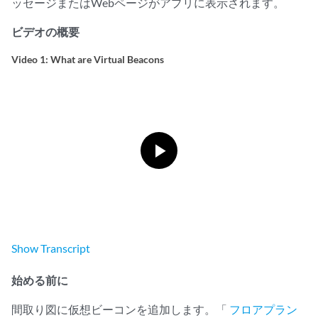
ッセージまたはWebページがアプリに表示されます。
ビデオの概要
Video 1: What are Virtual Beacons
Show
Transcript
始める前に
間取り図に仮想ビーコンを追加します。「
フロアプラン