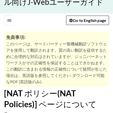
ル向けJ-Webユーザーガイド
list
Go to English page
免責事項:
このページは、サードパーティー製機械翻訳ソフトウェ
アを使用して翻訳されます。質の高い翻訳を提供するた
めに合理的な対応はされていますが、ジュニパーネット
ワークスがその正確性を保証することはできかねます。
この翻訳に含まれる情報の正確性について疑問が生じた
場合は、英語版を参照してください. ダウンロード可能
なPDF (英語版のみ).
[NAT ポリシー(NAT
Policies)] ページについて