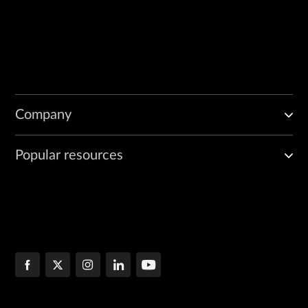
Company
Popular resources