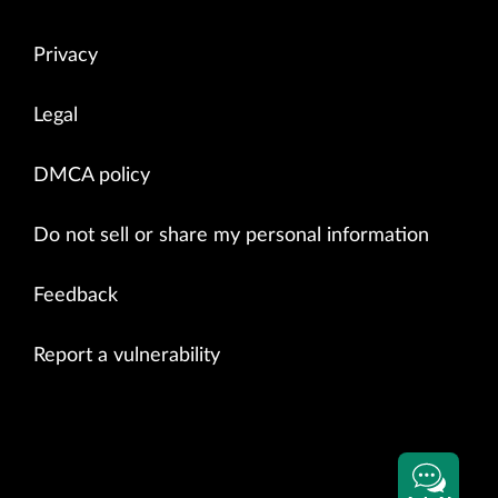
Privacy
Legal
DMCA policy
Do not sell or share my personal information
Feedback
Report a vulnerability