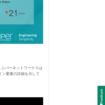
ュニパーネットワークスは
 ペイン要素の詳細を示して
Feedback