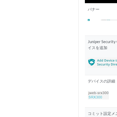
バナー
Juniper Securi
イスを追加
デバイスの詳細
コミット設定メ