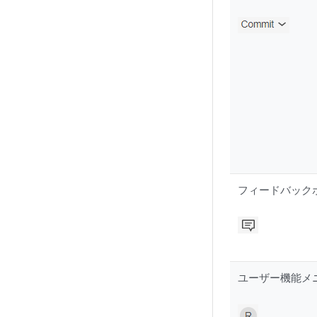
フィードバック
ユーザー機能メ