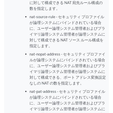
に対して構成できる NAT 宛先ルール構成の
数を指定します。
nat-source-rule - セキュリティ プロファイル
が論理システムにバインドされている場合
に、ユーザー論理システム管理者およびプラ
イマリ論理システム管理者が論理システムに
対して構成できる NAT ソース ルール構成を
指定します。
nat-nopat-address - セキュリティ プロファイ
ルが論理システムにバインドされている場合
に、ユーザー論理システム管理者およびプラ
イマリ論理システム管理者が論理システムに
対して構成できる、ポート アドレス変換設定
なしの NAT の数を指定します。
nat-pat-address - セキュリティ プロファイル
が論理システムにバインドされている場合
に、ユーザー論理システム管理者およびプラ
イマリ論理システム管理者が論理システムに