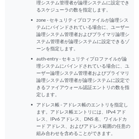
理システム管理者が論理システムに設定でき
るスケジューラの数を指定します。
zone - セキュリティプロファイルが論理シス
テムにバインドされている場合に、ユーザー
論理システム管理者およびプライマリ論理シ
ステム管理者が論理システムに設定できるゾ
ーンを指定します。
auth-entry - セキュリティプロファイルが論
理システムにバインドされている場合に、ユ
ーザー論理システム管理者およびプライマリ
論理システム管理者が論理システムに設定で
きるファイアウォール認証エントリの数を指
定します。
アドレス帳 - アドレス帳のエントリを指定し
ます。アドレス帳エントリには、IPv4 アド
レス、IPv6 アドレス、DNS 名、ワイルドカ
ード アドレス、およびアドレス範囲の任意の
組み合わせを含めることができます。