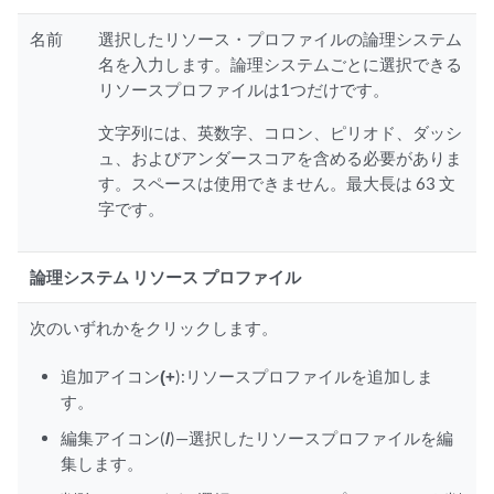
名前
選択したリソース・プロファイルの論理システム
名を入力します。論理システムごとに選択できる
リソースプロファイルは1つだけです。
文字列には、英数字、コロン、ピリオド、ダッシ
ュ、およびアンダースコアを含める必要がありま
す。スペースは使用できません。最大長は 63 文
字です。
論理システム リソース プロファイル
次のいずれかをクリックします。
追加アイコン
(+
):リソースプロファイルを追加しま
す。
編集アイコン(
/
)—選択したリソースプロファイルを編
集します。