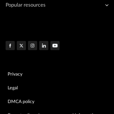
Popular resources
Privacy
Legal
DMCA policy