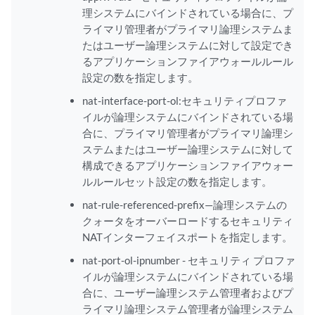
理システムにバインドされている場合に、プ
ライマリ管理者がプライマリ論理システムま
たはユーザー論理システムに対して設定でき
るアプリケーションファイアウォールルール
設定の数を指定します。
nat-interface-port-ol:セキュリティプロファ
イルが論理システムにバインドされている場
合に、プライマリ管理者がプライマリ論理シ
ステムまたはユーザー論理システムに対して
構成できるアプリケーションファイアウォー
ルルールセット設定の数を指定します。
nat-rule-referenced-prefix—論理システムの
クォータをオーバーロードするセキュリティ
NATインターフェイスポートを指定します。
nat-port-ol-ipnumber - セキュリティ プロファ
イルが論理システムにバインドされている場
合に、ユーザー論理システム管理者およびプ
ライマリ論理システム管理者が論理システム