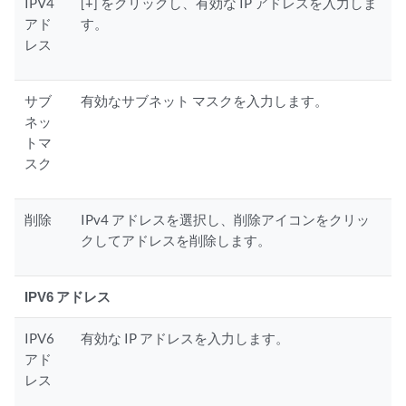
IPV4
[+] をクリックし、有効な IP アドレスを入力しま
アド
す。
レス
サブ
有効なサブネット マスクを入力します。
ネッ
トマ
スク
削除
IPv4 アドレスを選択し、削除アイコンをクリッ
クしてアドレスを削除します。
IPV6 アドレス
IPV6
有効な IP アドレスを入力します。
アド
レス