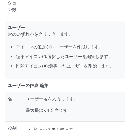
ショ
ン数
ユーザー
次のいずれかをクリックします。
アイコンの追加
(+
) - ユーザーを作成します。
編集アイコン(
/
):選択したユーザーを編集します。
削除アイコン(
X
):選択したユーザーを削除します。
ユーザーの作成-編集
名
ユーザー名を入力します。
最大長は 64 文字です。
役割
論理システム管理者