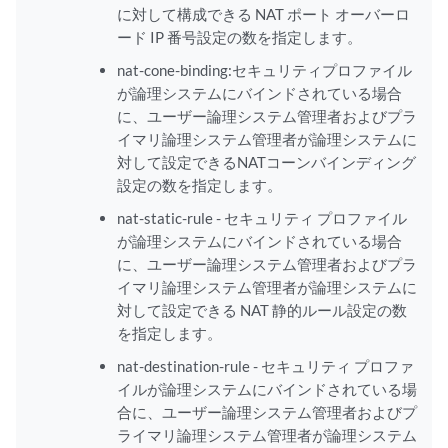
に対して構成できる NAT ポート オーバーロ
ード IP 番号設定の数を指定します。
nat-cone-binding:セキュリティプロファイル
が論理システムにバインドされている場合
に、ユーザー論理システム管理者およびプラ
イマリ論理システム管理者が論理システムに
対して設定できるNATコーンバインディング
設定の数を指定します。
nat-static-rule - セキュリティ プロファイル
が論理システムにバインドされている場合
に、ユーザー論理システム管理者およびプラ
イマリ論理システム管理者が論理システムに
対して設定できる NAT 静的ルール設定の数
を指定します。
nat-destination-rule - セキュリティ プロファ
イルが論理システムにバインドされている場
合に、ユーザー論理システム管理者およびプ
ライマリ論理システム管理者が論理システム