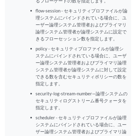
るフローゲートの数を指定します。
flow-session - セキュリティプロファイルが論
理システムにバインドされている場合に、ユ
ーザー論理システム管理者およびプライマリ
論理システム管理者が論理システムに設定で
きるフローセッション数を指定します。
policy - セキュリティプロファイルが論理シ
ステムにバインドされている場合に、ユーザ
ー論理システム管理者およびプライマリ論理
システム管理者が論理システムに対して設定
できる数を含むセキュリティポリシーの数を
指定します。
security-log-stream-number—論理システムの
セキュリティログストリーム番号クォータを
指定します。
scheduler - セキュリティプロファイルが論理
システムにバインドされている場合に、ユー
ザー論理システム管理者およびプライマリ論