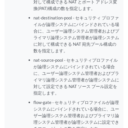
対して構成できる NAT とポート アドレス変
換(PAT)構成の数を指定します。
nat-destination-pool - セキュリティ プロファ
イルが論理システムにバインドされている場
合に、ユーザー論理システム管理者およびプ
ライマリ論理システム管理者が論理システム
に対して構成できる NAT 宛先プール構成の
数を指定します。
nat-source-pool - セキュリティプロファイル
が論理システムにバインドされている場合
に、ユーザー論理システム管理者およびプラ
イマリ論理システム管理者が論理システムに
対して設定できる NAT ソース プール設定を
指定します。
flow-gate - セキュリティプロファイルが論理
システムにバインドされている場合に、ユー
ザー論理システム管理者およびプライマリ論
理システム管理者が論理システムに設定でき