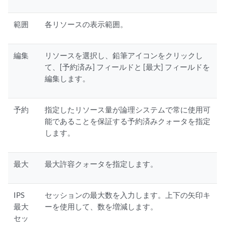
範囲
各リソースの表示範囲。
編集
リソースを選択し、鉛筆アイコンをクリックし
て、[予約済み] フィールドと [最大] フィールドを
編集します。
予約
指定したリソース量が論理システムで常に使用可
能であることを保証する予約済みクォータを指定
します。
最大
最大許容クォータを指定します。
IPS
セッションの最大数を入力します。上下の矢印キ
最大
ーを使用して、数を増減します。
セッ