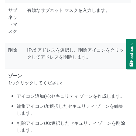
サブ
有効なサブネット マスクを入力します。
ネッ
トマ
スク
Feedback
削除
IPv6 アドレスを選択し、削除アイコンをクリッ
クしてアドレスを削除します。
ゾーン
1つクリックしてください:
アイコン追加
(+
):セキュリティ ゾーンを作成します。
編集アイコン(
/
):選択したセキュリティ ゾーンを編集
します。
削除アイコン(
X
):選択したセキュリティ ゾーンを削除
します。