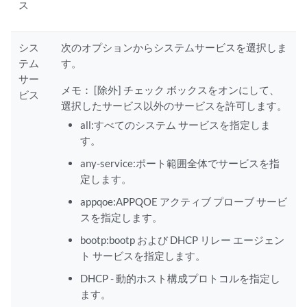
ス
シス
次のオプションからシステムサービスを選択しま
テム
す。
サー
メモ：
[除外] チェック ボックスをオンにして、
ビス
選択したサービス以外のサービスを許可します。
all:すべてのシステム サービスを指定しま
す。
any-service:ポート範囲全体でサービスを指
定します。
appqoe:APPQOE アクティブ プローブ サービ
スを指定します。
bootp:bootp および DHCP リレー エージェン
ト サービスを指定します。
DHCP - 動的ホスト構成プロトコルを指定し
ます。