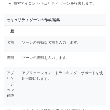
検索アイコン:セキュリティ ゾーンを検索します。
セキュリティ ゾーンの作成/編集
一般
名前
ゾーンの有効な名前を入力します。
説明
ゾーンの説明を入力します。
アプ
アプリケーション・トラッキング・サポートを使
リケ
用可能にします。
ーシ
ョン
追跡