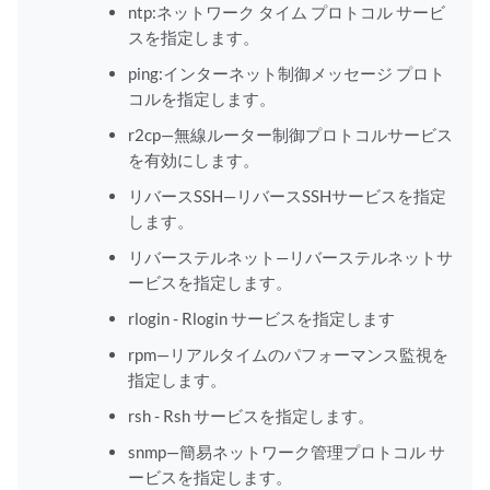
ntp:ネットワーク タイム プロトコル サービ
スを指定します。
ping:インターネット制御メッセージ プロト
コルを指定します。
r2cp—無線ルーター制御プロトコルサービス
を有効にします。
リバースSSH—リバースSSHサービスを指定
します。
リバーステルネット—リバーステルネットサ
ービスを指定します。
rlogin - Rlogin サービスを指定します
rpm—リアルタイムのパフォーマンス監視を
指定します。
rsh - Rsh サービスを指定します。
snmp—簡易ネットワーク管理プロトコル サ
ービスを指定します。