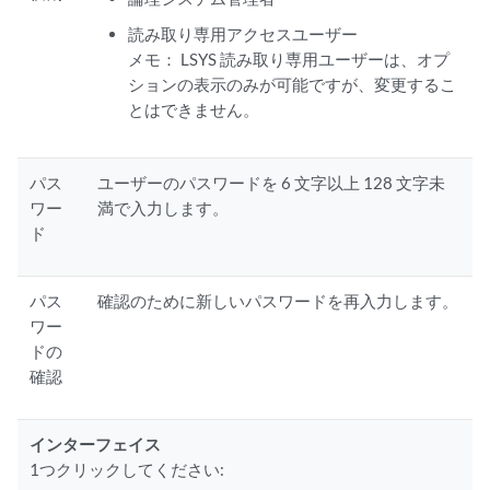
読み取り専用アクセスユーザー
メモ：
LSYS 読み取り専用ユーザーは、オプ
ションの表示のみが可能ですが、変更するこ
とはできません。
パス
ユーザーのパスワードを 6 文字以上 128 文字未
ワー
満で入力します。
ド
パス
確認のために新しいパスワードを再入力します。
ワー
ドの
確認
インターフェイス
1つクリックしてください: