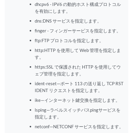
dhcpv6 - IPV6 の動的ホスト構成プロトコル
を有効にします。
dns:DNS サービスを指定します。
finger - フィンガーサービスを指定します。
ftp:FTP プロトコルを指定します。
http:HTTP を使用して Web 管理を指定しま
す。
https:SSL で保護された HTTP を使用してウ
ェブ管理を指定します。
ident-reset—ポート 113 の送り返し TCP RST
IDENT リクエストを指定します。
ike—インターネット鍵交換を指定します。
lsping—ラベルスイッチパスpingサービスを
指定します。
netconf—NETCONF サービスを指定します。