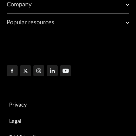
Company
Popular resources
Privacy
Legal