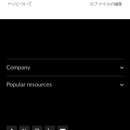
ージについて
ロファイルの編集
Company
Popular resources