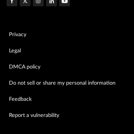
Privacy
Legal
DMCA policy
Do not sell or share my personal information
Feedback
Report a vulnerability