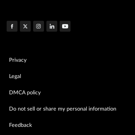
Privacy
Legal
DMCA policy
Do not sell or share my personal information
Feedback