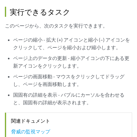
実行できるタスク
このページから、次のタスクを実行できます。
ページの縮小 - 拡大 (+) アイコンと縮小 (–) アイコンを
クリックして、ページを縮小および縮小します。
ページ上のデータの更新 - 縮小アイコンの下にある更
新アイコンをクリックします。
ページの画面移動 - マウスをクリックしてドラッグ
し、ページを画面移動します。
国固有の詳細を表示 - バブルにカーソルを合わせる
と、国固有の詳細が表示されます。
関連ドキュメント
脅威の監視マップ