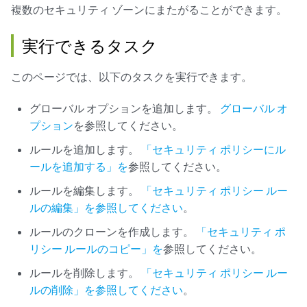
複数のセキュリティ ゾーンにまたがることができます。
実行できるタスク
このページでは、以下のタスクを実行できます。
グローバル オプションを追加します。
グローバル オ
プション
を参照してください。
ルールを追加します。
「セキュリティ ポリシーにル
ールを追加する」を
参照してください。
ルールを編集します。
「セキュリティ ポリシー ルー
ルの編集」を参照してください
。
ルールのクローンを作成します。
「セキュリティ ポ
リシー ルールのコピー」を
参照してください。
ルールを削除します。
「セキュリティ ポリシー ルー
ルの削除」を参照してください
。