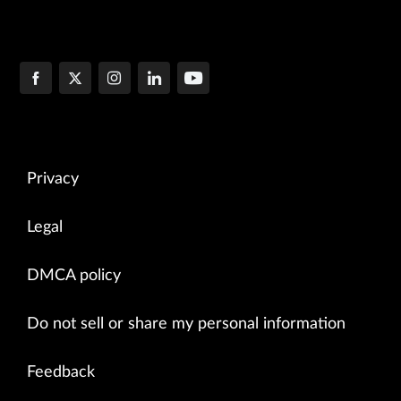
Privacy
Legal
DMCA policy
Do not sell or share my personal information
Feedback