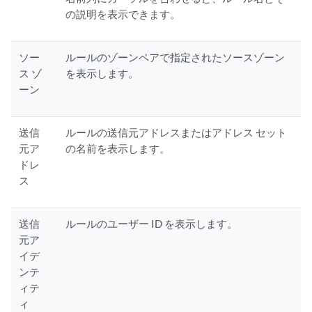
の説明を表示できます。
ソー
ルールのゾーンペアで指定されたソースゾーン
ス ゾ
を表示します。
ーン
送信
ルールの送信元アドレスまたはアドレス セット
元ア
の名前を表示します。
ドレ
ス
送信
ルールのユーザー ID を表示します。
元ア
イデ
ンテ
ィテ
ィ