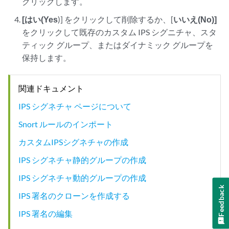
クリックします。
[はい(Yes
)] をクリックして削除するか、[
いいえ(No)]
をクリックして既存のカスタム IPS シグニチャ、スタ
ティック グループ、またはダイナミック グループを
保持します。
関連ドキュメント
IPS シグネチャ ページについて
Snort ルールのインポート
カスタムIPSシグネチャの作成
IPS シグネチャ静的グループの作成
IPS シグネチャ動的グループの作成
Feedback
IPS 署名のクローンを作成する
IPS 署名の編集