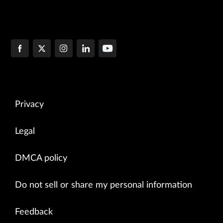
Privacy
Legal
DMCA policy
Do not sell or share my personal information
Feedback