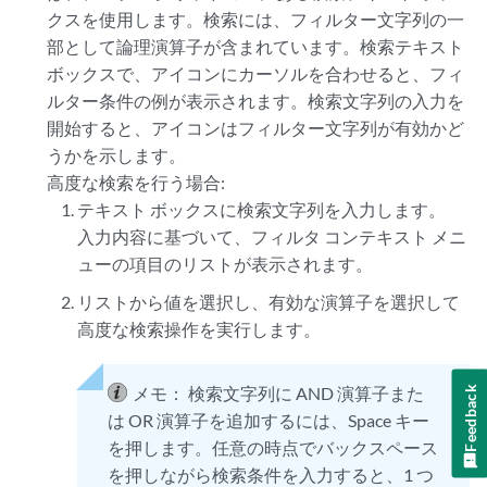
クスを使用します。検索には、フィルター文字列の一
部として論理演算子が含まれています。検索テキスト
ボックスで、アイコンにカーソルを合わせると、フィ
ルター条件の例が表示されます。検索文字列の入力を
開始すると、アイコンはフィルター文字列が有効かど
うかを示します。
高度な検索を行う場合:
テキスト ボックスに検索文字列を入力します。
入力内容に基づいて、フィルタ コンテキスト メニ
ューの項目のリストが表示されます。
リストから値を選択し、有効な演算子を選択して
高度な検索操作を実行します。
メモ：
検索文字列に AND 演算子また
Feedback
は OR 演算子を追加するには、Space キー
を押します。任意の時点でバックスペース
を押しながら検索条件を入力すると、1 つ