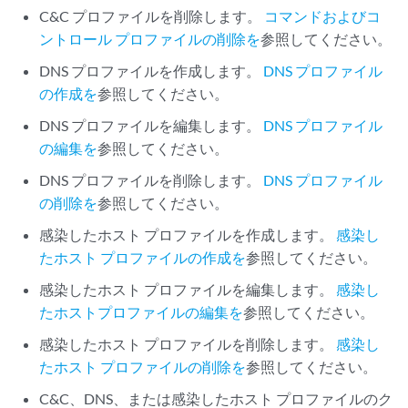
C&C プロファイルを削除します。
コマンドおよびコ
ントロール プロファイルの削除を
参照してください。
DNS プロファイルを作成します。
DNS プロファイル
の作成を
参照してください。
DNS プロファイルを編集します。
DNS プロファイル
の編集を
参照してください。
DNS プロファイルを削除します。
DNS プロファイル
の削除を
参照してください。
感染したホスト プロファイルを作成します。
感染し
たホスト プロファイルの作成を
参照してください。
感染したホスト プロファイルを編集します。
感染し
たホストプロファイルの編集を
参照してください。
感染したホスト プロファイルを削除します。
感染し
たホスト プロファイルの削除を
参照してください。
C&C、DNS、または感染したホスト プロファイルのク