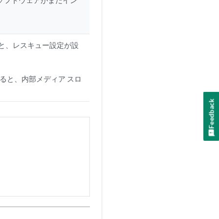
ソフトウェアがまだイン
と、レスキュー設定が設
ると、内部メディア スロ
Feedback