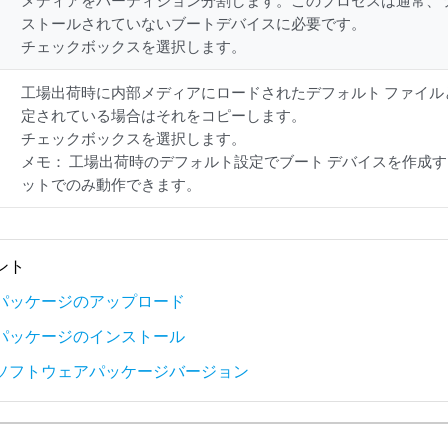
メディアをパーティション分割します。このプロセスは通常、
ストールされていないブートデバイスに必要です。
チェックボックスを選択します。
工場出荷時に内部メディアにロードされたデフォルト ファイル
定されている場合はそれをコピーします。
チェックボックスを選択します。
メモ：
工場出荷時のデフォルト設定でブート デバイスを作成す
ットでのみ動作できます。
ント
パッケージのアップロード
パッケージのインストール
ソフトウェアパッケージバージョン