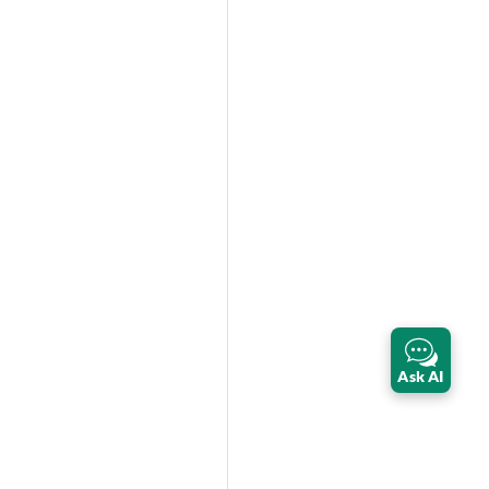
Ask AI