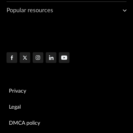
Popular resources
Privacy
Legal
DMCA policy