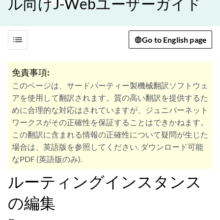
ル向けJ-Webユーザーガイド
list
Go to English page
免責事項:
このページは、サードパーティー製機械翻訳ソフトウェ
アを使用して翻訳されます。質の高い翻訳を提供するた
めに合理的な対応はされていますが、ジュニパーネット
ワークスがその正確性を保証することはできかねます。
この翻訳に含まれる情報の正確性について疑問が生じた
場合は、英語版を参照してください. ダウンロード可能
なPDF (英語版のみ).
ルーティングインスタンス
の編集