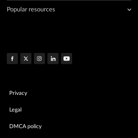
Popular resources
Privacy
Legal
DMCA policy