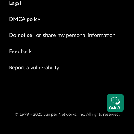
Legal
DMCA policy
Do not sell or share my personal information
Feedback
Report a vulnerability
Ask AI
© 1999 - 2025 Juniper Networks, Inc. All rights reserved.