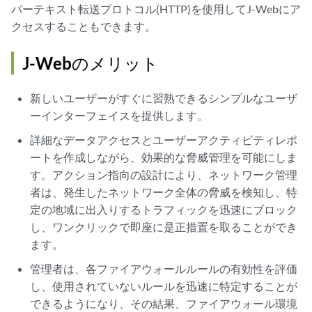
パーテキスト転送プロトコル(HTTP)を使用してJ-Webにア
クセスすることもできます。
J-Webのメリット
新しいユーザーがすぐに習熟できるシンプルなユーザ
ーインターフェイスを提供します。
詳細なデータアクセスとユーザーアクティビティレポ
ートを作成しながら、効果的な脅威管理を可能にしま
す。アクション指向の設計により、ネットワーク管理
者は、発生したネットワーク全体の脅威を検知し、特
定の地域に出入りするトラフィックを迅速にブロック
し、ワンクリックで即座に是正措置を取ることができ
ます。
管理者は、各ファイアウォールルールの有効性を評価
し、使用されていないルールを迅速に特定することが
できるようになり、その結果、ファイアウォール環境