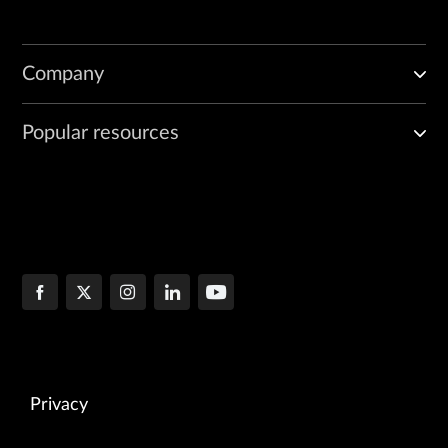
Company
Popular resources
Privacy