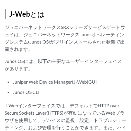
J-Webとは
ジュニパーネットワークスSRXシリーズサービスゲートウ
ェイは、ジュニパーネットワークスJunosオペレーティン
グシステム(Junos OS)がプリインストールされた状態で出
荷されます。
Junos OSには、以下の主要なユーザーインターフェイス
があります。
Juniper Web Device Manager(J-Web)GUI
Junos OS CLI
J-Webインターフェイスでは、デフォルトでHTTP over
Secure Sockets Layer(HTTPS)が有効になっているWebブラ
ウザを使用して、デバイスの監視、設定、トラブルシュー
ティング、および管理を行うことができます。また、ハイ