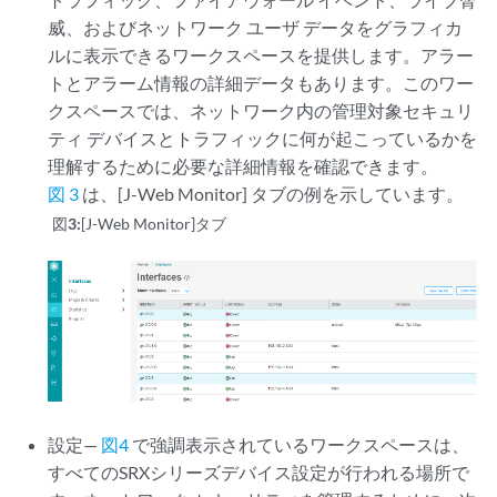
威、およびネットワーク ユーザ データをグラフィカ
ルに表示できるワークスペースを提供します。アラー
トとアラーム情報の詳細データもあります。このワー
クスペースでは、ネットワーク内の管理対象セキュリ
ティ デバイスとトラフィックに何が起こっているかを
理解するために必要な詳細情報を確認できます。
図 3
は、[J-Web Monitor] タブの例を示しています。
図3:
[J-Web Monitor]タブ
設定—
図4
で強調表示されているワークスペースは、
すべてのSRXシリーズデバイス設定が行われる場所で