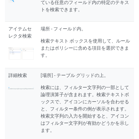
ている任意のフィールド内の特定のテキス
トを検索できます。
アイテムセ
場所 - フィールド内。
レクタ検索
検索テキスト ボックスを使用して、ルール
またはポリシーに含める項目を選択できま
す。
詳細検索
[場所] - テーブル グリッドの上。
検索には、フィルター文字列の一部として
論理演算子が含まれます。検索テキストボ
ックスで、アイコンにカーソルを合わせる
と、フィルター条件の例が表示されます。
検索文字列の入力を開始すると、アイコン
はフィルター文字列が有効かどうかを示し
ます。