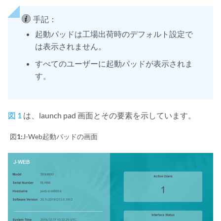
手記：
起動パッドは工場出荷時のデフォルト設定で
は表示されません。
すべてのユーザーに起動パッドが表示されま
す。
図 1
は、launch pad 画面とその要素を示しています。
図1:
J-Web起動パッドの画面