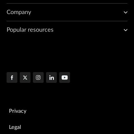
Company
Popular resources
Privacy
Legal