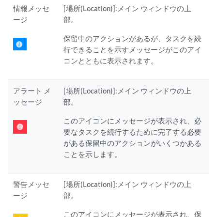
情報メッセ
[場所(Location)]:メイン ウィンドウの上
ージ
部。
保留中のアクションがあるが、タスクを続
行できることを示すメッセージがこのアイ
コンとともに表示されます。
アラート メ
[場所(Location)]:メイン ウィンドウの上
ッセージ
部。
このアイコンにメッセージが表示され、必
要なタスクを続行するために完了する必要
がある保留中のアクションがいくつかある
ことを示します。
警告メッセ
[場所(Location)]:メイン ウィンドウの上
ージ
部。
このアイコンにメッセージが表示され、保