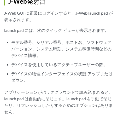
J-Web発射台
J-Web GUI に正常にログインすると、J-Web launch pad が
表示されます。
launch pad には、次のクイック ビューが表示されます。
モデル番号、シリアル番号、ホスト名、ソフトウェア
バージョン、システム時刻、システム稼働時間などの
デバイス情報。
デバイスを使用しているアクティブユーザーの数。
デバイスの物理インターフェイスの状態:アップまたは
ダウン。
アプリケーションがバックグラウンドで読み込まれると、
launch pad は自動的に閉じます。launch pad を手動で閉じ
たり、リフレッシュしたりするためのオプションはありま
せん。