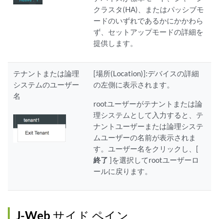
クラスタ(HA)、またはパッシブモ
ードのいずれであるかにかかわら
ず、セットアップモードの詳細を
提供します。
テナントまたは論理
[場所(Location)]:デバイスの詳細
システムのユーザー
の左側に表示されます。
名
rootユーザーがテナントまたは論
理システムとして入力すると、テ
ナントユーザーまたは論理システ
ムユーザーの名前が表示されま
す。ユーザー名をクリックし、[
終了
]を選択してrootユーザーロ
ールに戻ります。
J-Web サイド ペイン