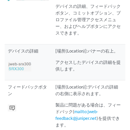
デバイスの詳細、フィードバック
ボタン、コミットオプション、プ
ロファイル管理アクセスメニュ
ー、およびヘルプボタンにアクセ
スできます。
デバイスの詳細
[場所(Location)]:バナーの右上。
アクセスしたデバイスの詳細を提
供します。
フィードバックボタ
[場所(Location)]:デバイスの詳細
ン
の右側に表示されます。
製品に問題がある場合は、フィー
ドバック(
mailto:jweb-
feedback@juniper.net
)を提供でき
ます。