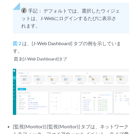
手記：
デフォルトでは、選択したウィジェ
ットは、J-Webにログインするたびに表示さ
れます。
図 2
は、[J-Web Dashboard] タブの例を示していま
す。
図 2:
[J-Web Dashboard]タブ
[監視(Monitor)]:[監視(Monitor)] タブは、ネットワーク
トラフィック、ファイアウォール イベント、ライブ脅