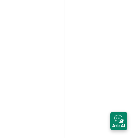
Ask AI